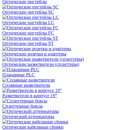
Оптические пигтейлы
Оптические пигтейлы SC
Оптические пигтейлы LC
Оптические пигтейлы FC
Оптические пигтейлы ST
Оптические розетки и адаптеры
Оптические разветвители (сплиттеры)
Планарные PLC
Сплавные разветвители
Разветвители в корпусе 19”
Сплиттерные боксы
Оптический аттенюаторы
Оптические кабельные сборки