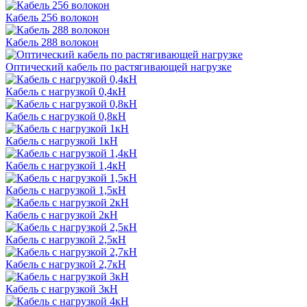
Кабель 256 волокон
Кабель 288 волокон
Оптический кабель по растягивающей нагрузке
Кабель с нагрузкой 0,4кН
Кабель с нагрузкой 0,8кН
Кабель с нагрузкой 1кН
Кабель с нагрузкой 1,4кН
Кабель с нагрузкой 1,5кН
Кабель с нагрузкой 2кН
Кабель с нагрузкой 2,5кН
Кабель с нагрузкой 2,7кН
Кабель с нагрузкой 3кН