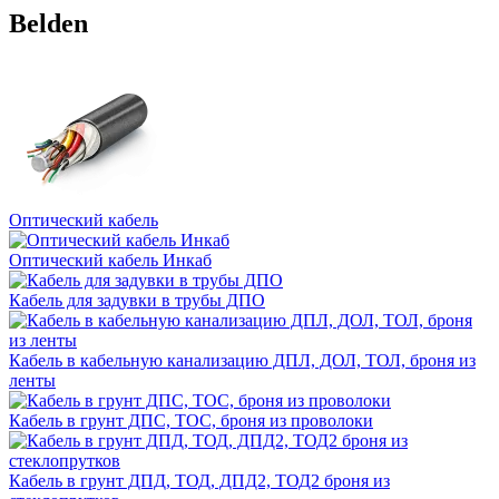
Belden
Оптический кабель
Оптический кабель Инкаб
Кабель для задувки в трубы ДПО
Кабель в кабельную канализацию ДПЛ, ДОЛ, ТОЛ, броня из
ленты
Кабель в грунт ДПС, ТОС, броня из проволоки
Кабель в грунт ДПД, ТОД, ДПД2, ТОД2 броня из