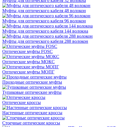
Муфты для оптического кабеля 32 волокна
Муфты для оптического кабеля 48 волокон
Муфты для оптического кабеля 96 волокон
Муфты для оптического кабеля 144 волокна
Муфты для оптического кабеля 288 волокон
Оптические муфты FOSC
Оптические муфты МОКС
Оптические муфты МОПГ
Проходные оптические муфты
Тупиковые оптические муфты
Оптические кроссы
Настенные оптические кроссы
Стоечные оптические кроссы