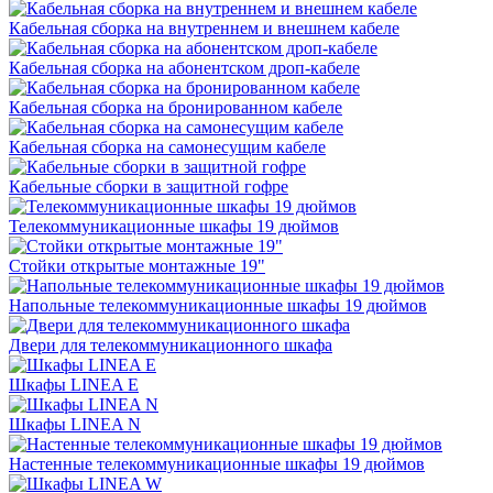
Кабельная сборка на внутреннем и внешнем кабеле
Кабельная сборка на абонентском дроп-кабеле
Кабельная сборка на бронированном кабеле
Кабельная сборка на самонесущим кабеле
Кабельные сборки в защитной гофре
Телекоммуникационные шкафы 19 дюймов
Стойки открытые монтажные 19"
Напольные телекоммуникационные шкафы 19 дюймов
Двери для телекоммуникационного шкафа
Шкафы LINEA E
Шкафы LINEA N
Настенные телекоммуникационные шкафы 19 дюймов