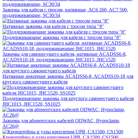
Зажимы для кабеля с тросом, натяжные, AC6 260, AC7 500,
поддерживающие, SC30/34
Натяжные зажимы для кабеля с тросом типа "8"
Поддерживающие зажимы для кабеля с тросом типа "8"
Зажимы для самонесущего кабеля, натяжные ACADSS6-8,
ACADSS10-18, поддерживающие JHC1015, JHC1520
Натяжные анкерные зажимы ACADSS6-8, ACADSS10-18 для
круглого самонесущего кабеля
Поддерживающие зажимы для круглого самонесущего кабеля
JHC1015, JHC1520, SS1025
Зажимы для абонентских кабелей ODWAC, Hypoclamp,
AC26@
Кронштейны и узлы крепления UPB, CA1500, CS1500