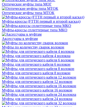
Оптические муфты типа МОГ
Оптические муфты типа МТОК
Муфты-кроссы (FTTH первый и второй каскад)
Муфты-кроссы сплиттерные типа МКО
Аксессуары к муфтам
Муфты по количеству сварок волокон
Муфты для оптического кабеля 4 волокна
Муфты для оптического кабеля 6 волокон
Муфты для оптического кабеля 8 волокон
Муфты для оптического кабеля 12 волокон
Муфты для оптического кабеля 16 волокон
Муфты для оптического кабеля 24 волокна