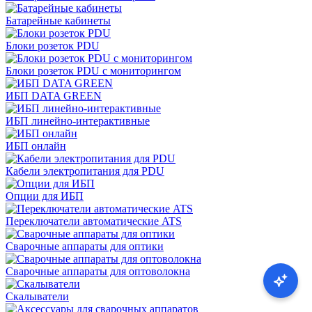
Батарейные кабинеты
Блоки розеток PDU
Блоки розеток PDU с мониторингом
ИБП DATA GREEN
ИБП линейно-интерактивные
ИБП онлайн
Кабели электропитания для PDU
Опции для ИБП
Переключатели автоматические ATS
Сварочные аппараты для оптики
Сварочные аппараты для оптоволокна
Скалыватели