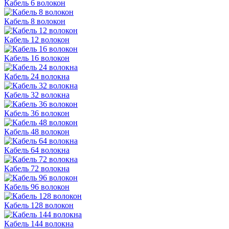
Кабель 6 волокон
Кабель 8 волокон
Кабель 12 волокон
Кабель 16 волокон
Кабель 24 волокна
Кабель 32 волокна
Кабель 36 волокон
Кабель 48 волокон
Кабель 64 волокна
Кабель 72 волокна
Кабель 96 волокон
Кабель 128 волокон
Кабель 144 волокна