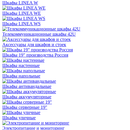
Шкафы LINEA W
Шкафы LINEA WE
Шкафы LINEA WS
Телекоммуникационные шкафы 42U
Аксессуары для шкафов и стоек
Шкафы 19" производства Россия
Шкафы настенные
Шкафы напольные
Шкафы антивандальные
Шкафы аккумуляторные
Шкафы серверные 19"
Шкафы уличные
Электропитание и мониторинг