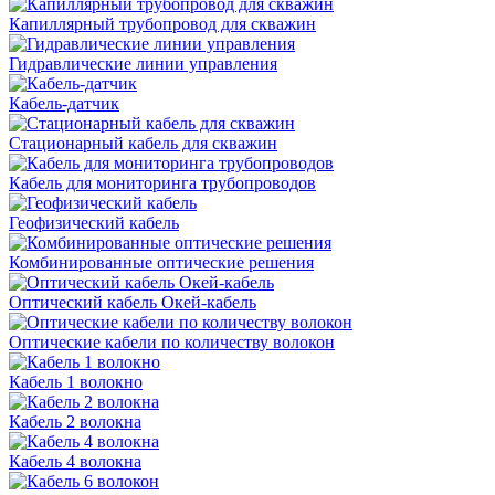
Капиллярный трубопровод для скважин
Гидравлические линии управления
Кабель-датчик
Стационарный кабель для скважин
Кабель для мониторинга трубопроводов
Геофизический кабель
Комбинированные оптические решения
Оптический кабель Окей-кабель
Оптические кабели по количеству волокон
Кабель 1 волокно
Кабель 2 волокна
Кабель 4 волокна