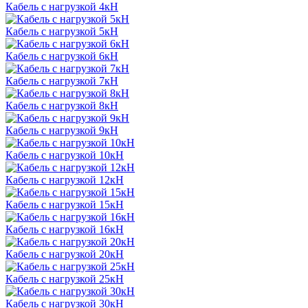
Кабель с нагрузкой 4кН
Кабель с нагрузкой 5кН
Кабель с нагрузкой 6кН
Кабель с нагрузкой 7кН
Кабель с нагрузкой 8кН
Кабель с нагрузкой 9кН
Кабель с нагрузкой 10кН
Кабель с нагрузкой 12кН
Кабель с нагрузкой 15кН
Кабель с нагрузкой 16кН
Кабель с нагрузкой 20кН
Кабель с нагрузкой 25кН
Кабель с нагрузкой 30кН