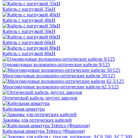
Кабель с нагрузкой 35кН
Кабель с нагрузкой 40кН
Кабель с нагрузкой 50кН
Кабель с нагрузкой 60кН
Кабель с нагрузкой 80кН
Одномодовые волоконно-оптические кабели 9/125
Многомодовые волоконно-оптические кабели 50/125
Многомодовые волоконно-оптические кабели 62,5/125
Оптический кабель других заводов
Кабельная арматура
Зажимы для оптических кабелей
Кабельная арматура Telenco (Франция)