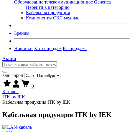
Оборудование телекоммуникационное Generica
Перейти в категорию
Кабельная продукция
Компоненты СКС медные
Бренды
Новинки
Хиты продаж
Распродажа
Акции
ваш город
0
Каталог
ITK by IEK
Кабельная продукция ITK by IEK
Кабельная продукция ITK by IEK