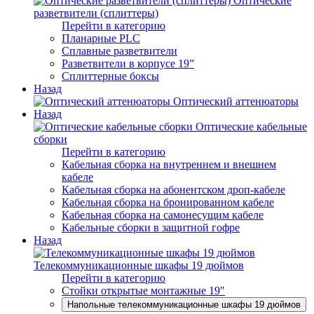
Оптические
разветвители (сплиттеры)
Перейти в категорию
Планарные PLC
Сплавные разветвители
Разветвители в корпусе 19”
Сплиттерные боксы
Назад
Оптический аттенюаторы
Назад
Оптические кабельные
сборки
Перейти в категорию
Кабельная сборка на внутреннем и внешнем
кабеле
Кабельная сборка на абонентском дроп-кабеле
Кабельная сборка на бронированном кабеле
Кабельная сборка на самонесущим кабеле
Кабельные сборки в защитной гофре
Назад
Телекоммуникационные шкафы 19 дюймов
Перейти в категорию
Стойки открытые монтажные 19"
Напольные телекоммуникационные шкафы 19 дюймов