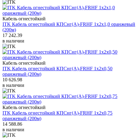
Кабель огнестойкий
ITK Кабель огнестойкий КПСнг(А)-FRHF 1х2х1,0 оранжевый
(200м)
17 242.39
в наличии
Кабель огнестойкий
ITK Кабель огнестойкий КПСнг(А)-FRHF 1х2х0,50
оранжевый (200м)
10 626.98
в наличии
Кабель огнестойкий
ITK Кабель огнестойкий КПСнг(А)-FRHF 1х2х0,75
оранжевый (200м)
14 588.86
в наличии