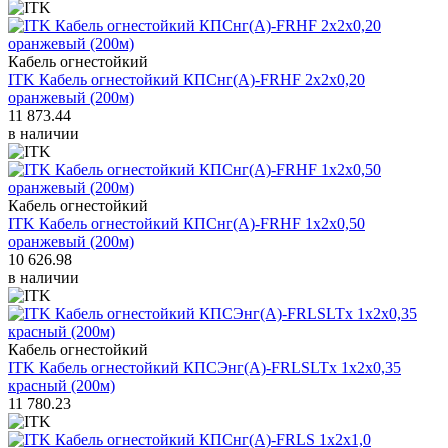
Кабель огнестойкий
ITK Кабель огнестойкий КПСнг(А)-FRHF 2х2х0,20
оранжевый (200м)
11 873.44
в наличии
Кабель огнестойкий
ITK Кабель огнестойкий КПСнг(А)-FRHF 1х2х0,50
оранжевый (200м)
10 626.98
в наличии
Кабель огнестойкий
ITK Кабель огнестойкий КПСЭнг(А)-FRLSLTх 1х2х0,35
красный (200м)
11 780.23