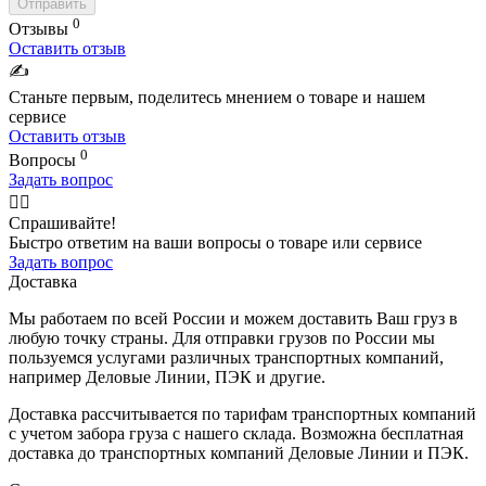
Отправить
0
Отзывы
Оставить отзыв
✍️
Станьте первым, поделитесь мнением о товаре и нашем
сервисе
Оставить отзыв
0
Вопросы
Задать вопрос
🙋‍♂️
Спрашивайте!
Быстро ответим на ваши вопросы о товаре или сервисе
Задать вопрос
Доставка
Мы работаем по всей России и можем доставить Ваш груз в
любую точку страны. Для отправки грузов по России мы
пользуемся услугами различных транспортных компаний,
например Деловые Линии, ПЭК и другие.
Доставка рассчитывается по тарифам транспортных компаний
с учетом забора груза с нашего склада. Возможна бесплатная
доставка до транспортных компаний Деловые Линии и ПЭК.