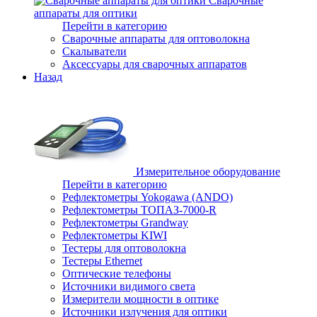
Сварочные
аппараты для оптики
Перейти в категорию
Сварочные аппараты для оптоволокна
Скалыватели
Аксессуары для сварочных аппаратов
Назад
Измерительное оборудование
Перейти в категорию
Рефлектометры Yokogawa (ANDO)
Рефлектометры ТОПАЗ-7000-R
Рефлектометры Grandway
Рефлектометры KIWI
Тестеры для оптоволокна
Тестеры Ethernet
Оптические телефоны
Источники видимого света
Измерители мощности в оптике
Источники излучения для оптики