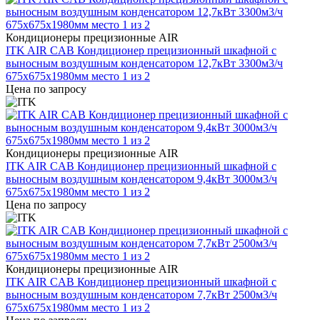
Кондиционеры прецизионные AIR
ITK AIR CAB Кондиционер прецизионный шкафной с
выносным воздушным конденсатором 12,7кВт 3300м3/ч
675х675х1980мм место 1 из 2
Цена по запросу
Кондиционеры прецизионные AIR
ITK AIR CAB Кондиционер прецизионный шкафной с
выносным воздушным конденсатором 9,4кВт 3000м3/ч
675х675х1980мм место 1 из 2
Цена по запросу
Кондиционеры прецизионные AIR
ITK AIR CAB Кондиционер прецизионный шкафной с
выносным воздушным конденсатором 7,7кВт 2500м3/ч
675х675х1980мм место 1 из 2