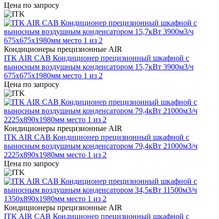
Цена по запросу
Кондиционеры прецизионные AIR
ITK AIR CAB Кондиционер прецизионный шкафной с
выносным воздушным конденсатором 15,7кВт 3900м3/ч
675х675х1980мм место 1 из 2
Цена по запросу
Кондиционеры прецизионные AIR
ITK AIR CAB Кондиционер прецизионный шкафной с
выносным воздушным конденсатором 79,4кВт 21000м3/ч
2225х890х1980мм место 1 из 2
Цена по запросу
Кондиционеры прецизионные AIR
ITK AIR CAB Кондиционер прецизионный шкафной с