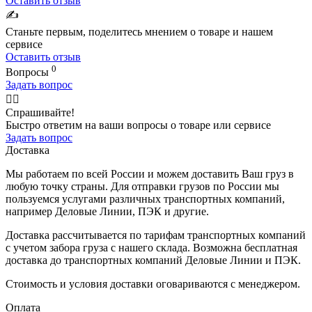
Оставить отзыв
✍️
Станьте первым, поделитесь мнением о товаре и нашем
сервисе
Оставить отзыв
0
Вопросы
Задать вопрос
🙋‍♂️
Спрашивайте!
Быстро ответим на ваши вопросы о товаре или сервисе
Задать вопрос
Доставка
Мы работаем по всей России и можем доставить Ваш груз в
любую точку страны. Для отправки грузов по России мы
пользуемся услугами различных транспортных компаний,
например Деловые Линии, ПЭК и другие.
Доставка рассчитывается по тарифам транспортных компаний
с учетом забора груза с нашего склада. Возможна бесплатная
доставка до транспортных компаний Деловые Линии и ПЭК.
Стоимость и условия доставки оговариваются с менеджером.
Оплата