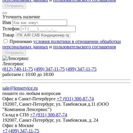
Отправить
Уточнить наличие
Имя
Телефон
Товар
Принимаю
условия политики в отношении обработки
персональных данных
и
пользовательского соглашения
Отправить
Ленсервис
(812) 740-11-75
(499) 347-11-75
(499) 347-11-75
работаем с 10:00 до 18:00
sale@lenservice.ru
пишите по любым вопросам
Офис в Санкт-Петербурге
+7 (931) 300-87-74
192007, Санкт-Петербург, ул. Тамбовская д.11 (ООО
"Компания Ленсервис")
Склад в СПб
+7 (931) 300-87-74
192007, Санкт-Петербург, ул. Тамбовская, д. 24
Офис в Москве
+7 (499) 347-11-75