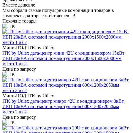
Вместе дешевле
Мы собрали самые популярные комбинации товаров в
комплекты, которые стоят дешевле!
Похожие товары
Мини-ЦОД ITK by Utilex
ITK by Utilex дата-центр мини 42U с кондиционером 15кВт
ИБП 20кВА системой пожаротушения 2000х1500х2000мм
место 1 из 2
Цена по запросу
Мини-ЦОД ITK by Utilex
ITK by Utilex дата-центр микро 42U с кондиционером 3кВт
ИБП 10кВА системой пожаротушения 600х1200х2050мм
место 2 из 2
Цена по запросу