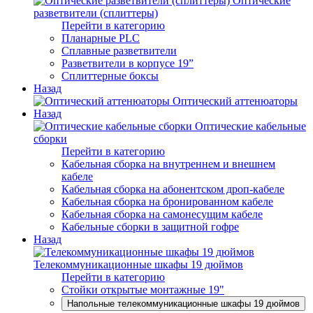
Оптические
разветвители (сплиттеры)
Перейти в категорию
Планарные PLC
Сплавные разветвители
Разветвители в корпусе 19”
Сплиттерные боксы
Назад
Оптический аттенюаторы
Назад
Оптические кабельные
сборки
Перейти в категорию
Кабельная сборка на внутреннем и внешнем
кабеле
Кабельная сборка на абонентском дроп-кабеле
Кабельная сборка на бронированном кабеле
Кабельная сборка на самонесущим кабеле
Кабельные сборки в защитной гофре
Назад
Телекоммуникационные шкафы 19 дюймов
Перейти в категорию
Стойки открытые монтажные 19"
Напольные телекоммуникационные шкафы 19 дюймов