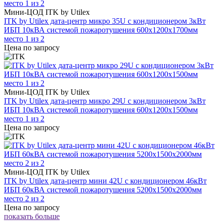
Мини-ЦОД ITK by Utilex
ITK by Utilex дата-центр микро 35U с кондиционером 3кВт
ИБП 10кВА системой пожаротушения 600х1200х1700мм
место 1 из 2
Цена по запросу
Мини-ЦОД ITK by Utilex
ITK by Utilex дата-центр микро 29U с кондиционером 3кВт
ИБП 10кВА системой пожаротушения 600х1200х1500мм
место 1 из 2
Цена по запросу
Мини-ЦОД ITK by Utilex
ITK by Utilex дата-центр мини 42U с кондиционером 46кВт
ИБП 60кВА системой пожаротушения 5200х1500х2000мм
место 2 из 2
Цена по запросу
показать больше