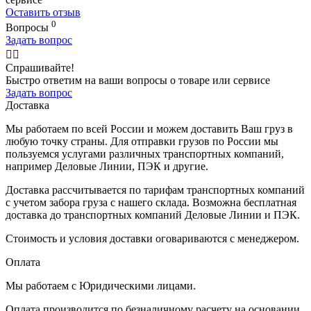
Оставить отзыв
0
Вопросы
Задать вопрос
🙋‍♂️
Спрашивайте!
Быстро ответим на ваши вопросы о товаре или сервисе
Задать вопрос
Доставка
Мы работаем по всей России и можем доставить Ваш груз в
любую точку страны. Для отправки грузов по России мы
пользуемся услугами различных транспортных компаний,
например Деловые Линии, ПЭК и другие.
Доставка рассчитывается по тарифам транспортных компаний
с учетом забора груза с нашего склада. Возможна бесплатная
доставка до транспортных компаний Деловые Линии и ПЭК.
Стоимость и условия доставки оговариваются с менеджером.
Оплата
Мы работаем с Юридическими лицами.
Оплата производится по безналичному расчету на основании