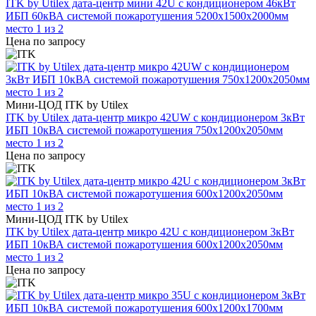
ITK by Utilex дата-центр мини 42U с кондиционером 46кВт
ИБП 60кВА системой пожаротушения 5200х1500х2000мм
место 1 из 2
Цена по запросу
Мини-ЦОД ITK by Utilex
ITK by Utilex дата-центр микро 42UW с кондиционером 3кВт
ИБП 10кВА системой пожаротушения 750х1200х2050мм
место 1 из 2
Цена по запросу
Мини-ЦОД ITK by Utilex
ITK by Utilex дата-центр микро 42U с кондиционером 3кВт
ИБП 10кВА системой пожаротушения 600х1200х2050мм
место 1 из 2
Цена по запросу