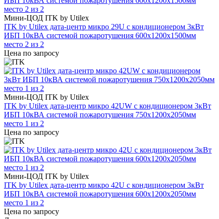
Мини-ЦОД ITK by Utilex
ITK by Utilex дата-центр микро 29U с кондиционером 3кВт
ИБП 10кВА системой пожаротушения 600х1200х1500мм
место 2 из 2
Цена по запросу
Мини-ЦОД ITK by Utilex
ITK by Utilex дата-центр микро 42UW с кондиционером 3кВт
ИБП 10кВА системой пожаротушения 750х1200х2050мм
место 1 из 2
Цена по запросу
Мини-ЦОД ITK by Utilex
ITK by Utilex дата-центр микро 42U с кондиционером 3кВт
ИБП 10кВА системой пожаротушения 600х1200х2050мм
место 1 из 2
Цена по запросу