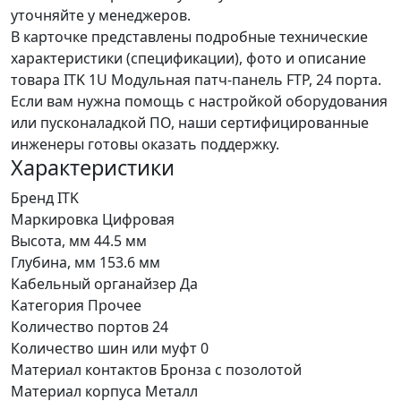
уточняйте у менеджеров.
В карточке представлены подробные технические
характеристики (спецификации), фото и описание
товара ITK 1U Модульная патч-панель FTP, 24 порта.
Если вам нужна помощь с настройкой оборудования
или пусконаладкой ПО, наши сертифицированные
инженеры готовы оказать поддержку.
Характеристики
Бренд
ITK
Маркировка
Цифровая
Высота, мм
44.5 мм
Глубина, мм
153.6 мм
Кабельный органайзер
Да
Категория
Прочее
Количество портов
24
Количество шин или муфт
0
Материал контактов
Бронза с позолотой
Материал корпуса
Металл