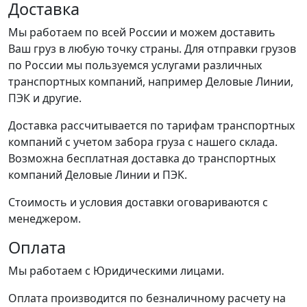
Доставка
Мы работаем по всей России и можем доставить
Ваш груз в любую точку страны. Для отправки грузов
по России мы пользуемся услугами различных
транспортных компаний, например Деловые Линии,
ПЭК и другие.
Доставка рассчитывается по тарифам транспортных
компаний с учетом забора груза с нашего склада.
Возможна бесплатная доставка до транспортных
компаний Деловые Линии и ПЭК.
Стоимость и условия доставки оговариваются с
менеджером.
Оплата
Мы работаем с Юридическими лицами.
Оплата производится по безналичному расчету на