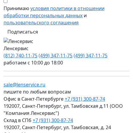
Принимаю
условия политики в отношении
обработки персональных данных
и
пользовательского соглашения
Подписаться
Ленсервис
(812) 740-11-75
(499) 347-11-75
(499) 347-11-75
работаем с 10:00 до 18:00
sale@lenservice.ru
пишите по любым вопросам
Офис в Санкт-Петербурге
+7 (931) 300-87-74
192007, Санкт-Петербург, ул. Тамбовская д.11 (ООО
"Компания Ленсервис")
Склад в СПб
+7 (931) 300-87-74
192007, Санкт-Петербург, ул. Тамбовская, д. 24