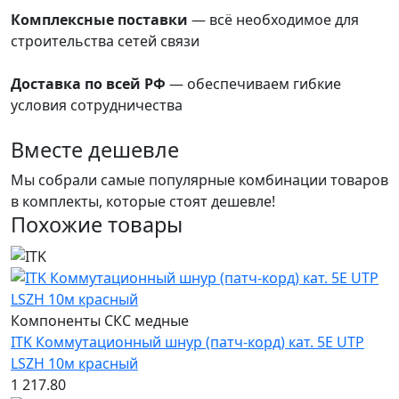
Комплексные поставки
— всё необходимое для
строительства сетей связи
преимущества
Доставка по всей РФ
— обеспечиваем гибкие
условия сотрудничества
преимущества
Вместе дешевле
Мы собрали самые популярные комбинации товаров
в комплекты, которые стоят дешевле!
Похожие товары
Компоненты СКС медные
ITK Коммутационный шнур (патч-корд) кат. 5Е UTP
LSZH 10м красный
1 217.80