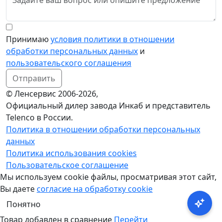
Принимаю
условия политики в отношении
обработки персональных данных
и
пользовательского соглашения
Отправить
© Ленсервис 2006-2026,
Официальный дилер завода Инкаб и представитель
Telenco в России.
Политика в отношении обработки персональных
данных
Политика использования cookies
Пользовательское соглашение
Мы используем cookie файлы, просматривая этот сайт,
Вы даете
согласие на обработку cookie
Понятно
Товар добавлен в сравнение
Перейти