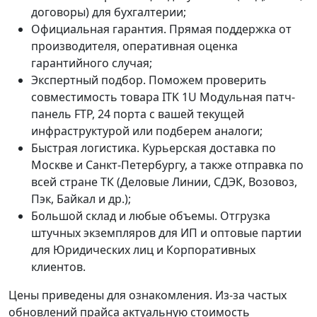
договоры) для бухгалтерии;
Официальная гарантия. Прямая поддержка от
производителя, оперативная оценка
гарантийного случая;
Экспертный подбор. Поможем проверить
совместимость товара ITK 1U Модульная патч-
панель FTP, 24 порта с вашей текущей
инфраструктурой или подберем аналоги;
Быстрая логистика. Курьерская доставка по
Москве и Санкт-Петербургу, а также отправка по
всей стране ТК (Деловые Линии, СДЭК, Возовоз,
Пэк, Байкал и др.);
Большой склад и любые объемы. Отгрузка
штучных экземпляров для ИП и оптовые партии
для Юридических лиц и Корпоративных
клиентов.
Цены приведены для ознакомления. Из‑за частых
обновлений прайса актуальную стоимость