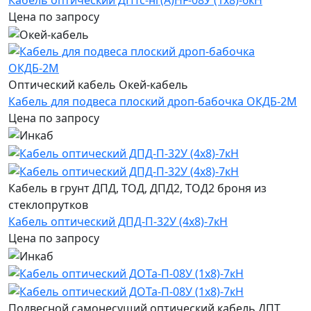
Цена по запросу
Оптический кабель Окей-кабель
Кабель для подвеса плоский дроп-бабочка ОКДБ-2М
Цена по запросу
Кабель в грунт ДПД, ТОД, ДПД2, ТОД2 броня из
стеклопрутков
Кабель оптический ДПД-П-32У (4х8)-7кН
Цена по запросу
Подвесной самонесущий оптический кабель ДПТ