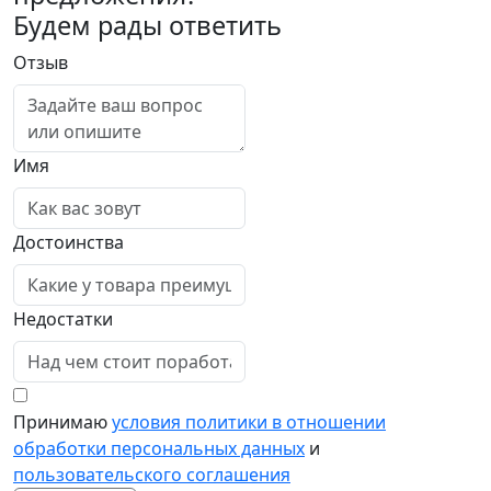
Будем рады ответить
Отзыв
Имя
Достоинства
Недостатки
Принимаю
условия политики в отношении
обработки персональных данных
и
пользовательского соглашения