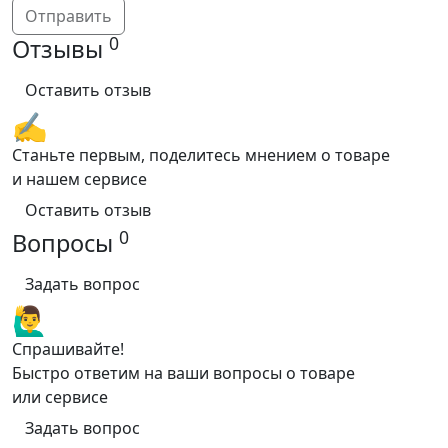
Отправить
0
Отзывы
Оставить отзыв
✍️
Станьте первым, поделитесь мнением о товаре
и нашем сервисе
Оставить отзыв
0
Вопросы
Задать вопрос
🙋‍♂️
Спрашивайте!
Быстро ответим на ваши вопросы о товаре
или сервисе
Задать вопрос