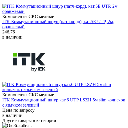
Компоненты СКС медные
ITK Коммутационный шнур (патч-корд), кат.5Е UTP, 2м,
оранжевый
246.76
в наличии
Компоненты СКС медные
ITK Коммутационный шнур кат.6 UTP LSZH 5м slim колпачок
с язычком зеленый
Цена по запросу
в наличии
Другие товары в категории