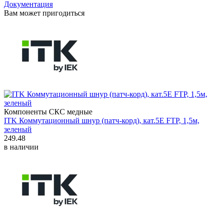
Документация
Вам может пригодиться
Компоненты СКС медные
ITK Коммутационный шнур (патч-корд), кат.5Е FTP, 1,5м,
зеленый
249.48
в наличии