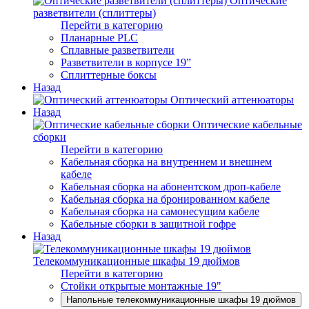
Оптические
разветвители (сплиттеры)
Перейти в категорию
Планарные PLC
Сплавные разветвители
Разветвители в корпусе 19”
Сплиттерные боксы
Назад
Оптический аттенюаторы
Назад
Оптические кабельные
сборки
Перейти в категорию
Кабельная сборка на внутреннем и внешнем
кабеле
Кабельная сборка на абонентском дроп-кабеле
Кабельная сборка на бронированном кабеле
Кабельная сборка на самонесущим кабеле
Кабельные сборки в защитной гофре
Назад
Телекоммуникационные шкафы 19 дюймов
Перейти в категорию
Стойки открытые монтажные 19"
Напольные телекоммуникационные шкафы 19 дюймов