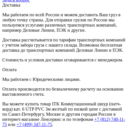
Доставка
Мы работаем по всей России и можем доставить Ваш груз в
любую точку страны. Для отправки грузов по России мы
пользуемся услугами различных транспортных компаний,
например Деловые Линии, ПЭК и другие.
Доставка рассчитывается по тарифам транспортных компаний
с учетом забора груза с нашего склада. Возможна бесплатная
доставка до транспортных компаний Деловые Линии и ПЭК.
Стоимость и условия доставки оговариваются с менеджером.
Оплата
Мы работаем с Юридическими лицами.
Оплата производится по безналичному расчету на основании
выставленного счета.
Вы можете купить товар ITK Коммутационный шнур (патч-
корд) кат. 6 UTP PVC 3м желтый по низкой цене с доставкой
по Санкт-Петербургу, Москве и другим городам России в
интернет-магазине Ленсервис и по телефонам
+7 (812) 740-11-
75
или
+7 (499) 347-11-75
.