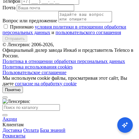
Телефон
Почта
Вопрос или предложение
Принимаю
условия политики в отношении обработки
персональных данных
и
пользовательского соглашения
Отправить
© Ленсервис 2006-2026,
Официальный дилер завода Инкаб и представитель Telenco в
России.
Политика в отношении обработки персональных данных
Политика использования cookies
Пользовательское соглашение
Мы используем cookie файлы, просматривая этот сайт, Вы
даете
согласие на обработку cookie
Понятно
Акции
Клиентам
Доставка
Оплата
База знаний
Реквизиты