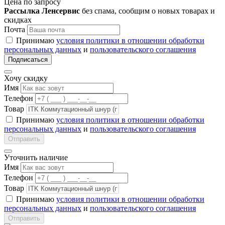
Цена по запросу
Рассылка Ленсервис
без спама, сообщим о новых товарах и
скидках
Почта
Принимаю
условия политики в отношении обработки
персональных данных
и
пользовательского соглашения
Подписаться
Хочу скидку
Имя
Телефон
Товар
Принимаю
условия политики в отношении обработки
персональных данных
и
пользовательского соглашения
Отправить
Уточнить наличие
Имя
Телефон
Товар
Принимаю
условия политики в отношении обработки
персональных данных
и
пользовательского соглашения
Отправить