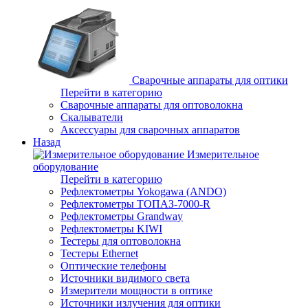
Сварочные аппараты для оптики
Перейти в категорию
Сварочные аппараты для оптоволокна
Скалыватели
Аксессуары для сварочных аппаратов
Назад
Измерительное
оборудование
Перейти в категорию
Рефлектометры Yokogawa (ANDO)
Рефлектометры ТОПАЗ-7000-R
Рефлектометры Grandway
Рефлектометры KIWI
Тестеры для оптоволокна
Тестеры Ethernet
Оптические телефоны
Источники видимого света
Измерители мощности в оптике
Источники излучения для оптики