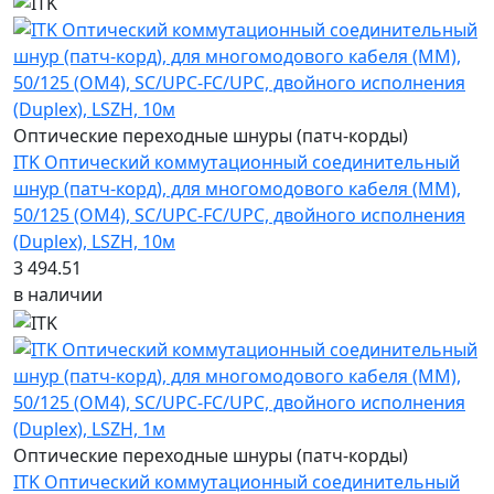
Оптические переходные шнуры (патч-корды)
ITK Оптический коммутационный соединительный
шнур (патч-корд), для многомодового кабеля (MM),
50/125 (OM4), SC/UPC-FC/UPC, двойного исполнения
(Duplex), LSZH, 10м
3 494.51
в наличии
Оптические переходные шнуры (патч-корды)
ITK Оптический коммутационный соединительный