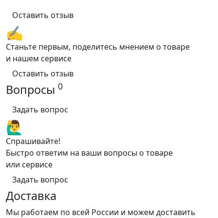
Оставить отзыв
✍️
Станьте первым, поделитесь мнением о товаре
и нашем сервисе
Оставить отзыв
0
Вопросы
Задать вопрос
🙋‍♂️
Спрашивайте!
Быстро ответим на ваши вопросы о товаре
или сервисе
Задать вопрос
Доставка
Мы работаем по всей России и можем доставить