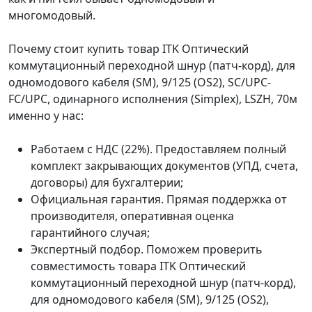
многомодовый.
Почему стоит купить товар ITK Оптический
коммутационный переходной шнур (патч-корд), для
одномодового кабеля (SM), 9/125 (OS2), SC/UPC-
FC/UPC, одинарного исполнения (Simplex), LSZH, 70м
именно у нас:
Работаем с НДС (22%). Предоставляем полный
комплект закрывающих документов (УПД, счета,
договоры) для бухгалтерии;
Официальная гарантия. Прямая поддержка от
производителя, оперативная оценка
гарантийного случая;
Экспертный подбор. Поможем проверить
совместимость товара ITK Оптический
коммутационный переходной шнур (патч-корд),
для одномодового кабеля (SM), 9/125 (OS2),