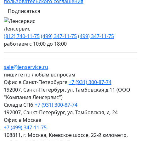
пользовательского соглашения
Подписаться
Ленсервис
(812) 740-11-75
(499) 347-11-75
(499) 347-11-75
работаем с 10:00 до 18:00
sale@lenservice.ru
пишите по любым вопросам
Офис в Санкт-Петербурге
+7 (931) 300-87-74
192007, Санкт-Петербург, ул. Тамбовская д.11 (ООО
"Компания Ленсервис")
Склад в СПб
+7 (931) 300-87-74
192007, Санкт-Петербург, ул. Тамбовская, д. 24
Офис в Москве
+7 (499) 347-11-75
108811, г. Москва, Киевское шоссе, 22-й километр,