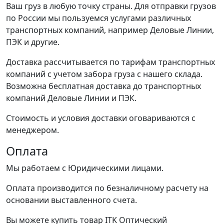
Ваш груз в любую точку страны. Для отправки грузов
по России мы пользуемся услугами различных
транспортных компаний, например Деловые Линии,
ПЭК и другие.
Доставка рассчитывается по тарифам транспортных
компаний с учетом забора груза с нашего склада.
Возможна бесплатная доставка до транспортных
компаний Деловые Линии и ПЭК.
Стоимость и условия доставки оговариваются с
менеджером.
Оплата
Мы работаем с Юридическими лицами.
Оплата производится по безналичному расчету на
основании выставленного счета.
Вы можете купить товар ITK Оптический