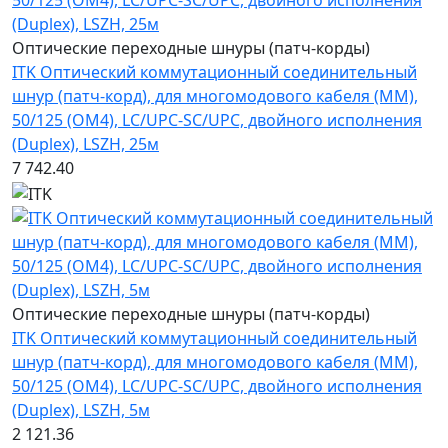
Оптические переходные шнуры (патч-корды)
ITK Оптический коммутационный соединительный
шнур (патч-корд), для многомодового кабеля (MM),
50/125 (OM4), LC/UPC-SC/UPC, двойного исполнения
(Duplex), LSZH, 25м
7 742.40
Оптические переходные шнуры (патч-корды)
ITK Оптический коммутационный соединительный
шнур (патч-корд), для многомодового кабеля (MM),
50/125 (OM4), LC/UPC-SC/UPC, двойного исполнения
(Duplex), LSZH, 5м
2 121.36