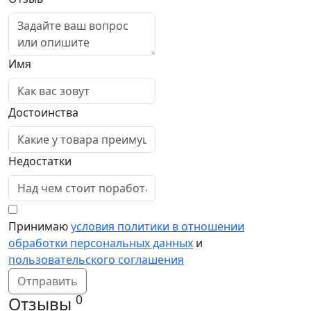
Имя
Достоинства
Недостатки
Принимаю
условия политики в отношении
обработки персональных данных
и
пользовательского соглашения
Отправить
0
Отзывы