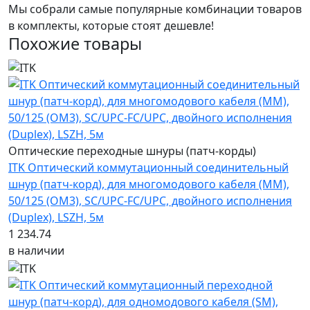
Мы собрали самые популярные комбинации товаров
в комплекты, которые стоят дешевле!
Похожие товары
Оптические переходные шнуры (патч-корды)
ITK Оптический коммутационный соединительный
шнур (патч-корд), для многомодового кабеля (MM),
50/125 (OM3), SC/UPC-FC/UPC, двойного исполнения
(Duplex), LSZH, 5м
1 234.74
в наличии