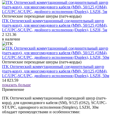
Оптические переходные шнуры (патч-корды)
ITK Оптический коммутационный соединительный шнур
(патч-корд), для многомодового кабеля (MM), 50/125 (OM4),
LC/UPC-SC/UPC, двойного исполнения (Duplex), LSZH, 5м
2 121.36
в наличии
Оптические переходные шнуры (патч-корды)
ITK Оптический коммутационный соединительный шнур
(патч-корд), для многомодового кабеля (MM), 50/125 (OM4),
LC/UPC-SC/UPC, двойного исполнения (Duplex), LSZH, 50м
14 823.59
показать больше
Применение
ITK Оптический коммутационный переходной шнур (патч-
корд), для одномодового кабеля (SM), 9/125 (OS2), SC/UPC-
ST/UPC, одинарного исполнения (Simplex), LSZH, 30м
обладает преимуществами и особенностями: