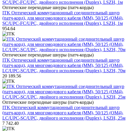
Оптические переходные шнуры (патч-корды)
ITK Оптический коммутационный соединительный шнур
(патч-корд), для многомодового кабеля (MM), 50/125 (OM4),
SC/UPC-FC/UPC, двойного исполнения (Duplex), LSZH, 1м
954.64
Оптические переходные шнуры (патч-корды)
ITK Оптический коммутационный соединительный шнур
(патч-корд), для многомодового кабеля (MM), 50/125 (OM4),
LC/UPC-SC/UPC, двойного исполнения (Duplex), LSZH, 70м
20 189.56
Оптические переходные шнуры (патч-корды)
ITK Оптический коммутационный соединительный шнур
(патч-корд), для многомодового кабеля (MM), 50/125 (OM4),
LC/UPC-SC/UPC, двойного исполнения (Duplex), LSZH, 25м
7 742.40