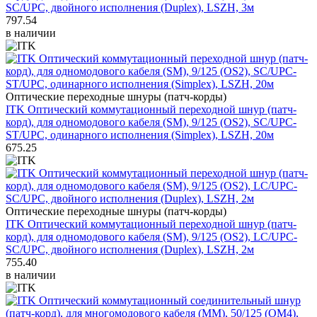
SC/UPC, двойного исполнения (Duplex), LSZH, 3м
797.54
в наличии
Оптические переходные шнуры (патч-корды)
ITK Оптический коммутационный переходной шнур (патч-
корд), для одномодового кабеля (SM), 9/125 (OS2), SC/UPC-
ST/UPC, одинарного исполнения (Simplex), LSZH, 20м
675.25
Оптические переходные шнуры (патч-корды)
ITK Оптический коммутационный переходной шнур (патч-
корд), для одномодового кабеля (SM), 9/125 (OS2), LC/UPC-
SC/UPC, двойного исполнения (Duplex), LSZH, 2м
755.40
в наличии