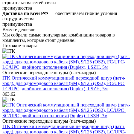
строительства сетей связи
преимущества
Доставка по всей РФ
— обеспечиваем гибкие условия
сотрудничества
преимущества
Вместе дешевле
Мы собрали самые популярные комбинации товаров в
комплекты, которые стоят дешевле!
Похожие товары
Оптические переходные шнуры (патч-корды)
ITK Оптический коммутационный переходной шнур (патч-
корд), для одномодового кабеля (SM), 9/125 (OS2), FC/UPC-
LC/UPC, двойного исполнения (Duplex), LSZH, 5м
863.62
Оптические переходные шнуры (патч-корды)
ITK Оптический коммутационный переходной шнур (патч-
корд), для одномодового кабеля (SM), 9/125 (OS2), LC/UPC-