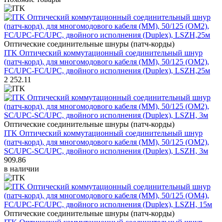
Оптические соединительные шнуры (патч-корды)
ITK Оптический коммутационный соединительный шнур
(патч-корд), для многомодового кабеля (MM), 50/125 (OM2),
FC/UPC-FC/UPC, двойного исполнения (Duplex), LSZH,25м
2 252.11
Оптические соединительные шнуры (патч-корды)
ITK Оптический коммутационный соединительный шнур
(патч-корд), для многомодового кабеля (MM), 50/125 (OM2),
SC/UPC-SC/UPC, двойного исполнения (Duplex), LSZH, 3м
909.86
в наличии
Оптические соединительные шнуры (патч-корды)