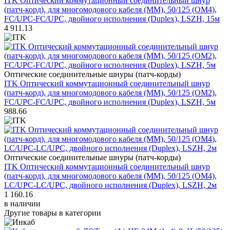
ITK Оптический коммутационный соединительный шнур
(патч-корд), для многомодового кабеля (MM), 50/125 (OM4),
FC/UPC-FC/UPC, двойного исполнения (Duplex), LSZH, 15м
4 911.13
Оптические соединительные шнуры (патч-корды)
ITK Оптический коммутационный соединительный шнур
(патч-корд), для многомодового кабеля (MM), 50/125 (OM2),
FC/UPC-FC/UPC, двойного исполнения (Duplex), LSZH, 5м
988.66
Оптические соединительные шнуры (патч-корды)
ITK Оптический коммутационный соединительный шнур
(патч-корд), для многомодового кабеля (MM), 50/125 (OM4),
LC/UPC-LC/UPC, двойного исполнения (Duplex), LSZH, 2м
1 160.16
в наличии
Другие товары в категории