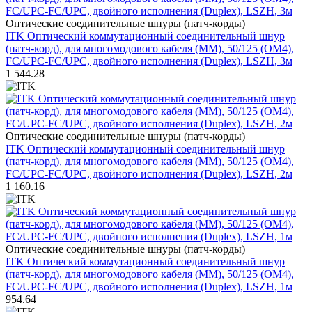
Оптические соединительные шнуры (патч-корды)
ITK Оптический коммутационный соединительный шнур
(патч-корд), для многомодового кабеля (MM), 50/125 (OM4),
FC/UPC-FC/UPC, двойного исполнения (Duplex), LSZH, 3м
1 544.28
Оптические соединительные шнуры (патч-корды)
ITK Оптический коммутационный соединительный шнур
(патч-корд), для многомодового кабеля (MM), 50/125 (OM4),
FC/UPC-FC/UPC, двойного исполнения (Duplex), LSZH, 2м
1 160.16
Оптические соединительные шнуры (патч-корды)
ITK Оптический коммутационный соединительный шнур
(патч-корд), для многомодового кабеля (MM), 50/125 (OM4),
FC/UPC-FC/UPC, двойного исполнения (Duplex), LSZH, 1м
954.64