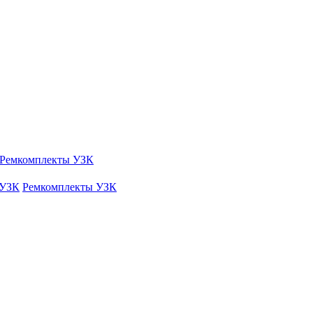
Ремкомплекты УЗК
 УЗК
Ремкомплекты УЗК