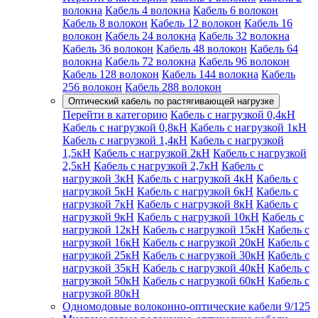
волокна
Кабель 4 волокна
Кабель 6 волокон
Кабель 8 волокон
Кабель 12 волокон
Кабель 16
волокон
Кабель 24 волокна
Кабель 32 волокна
Кабель 36 волокон
Кабель 48 волокон
Кабель 64
волокна
Кабель 72 волокна
Кабель 96 волокон
Кабель 128 волокон
Кабель 144 волокна
Кабель
256 волокон
Кабель 288 волокон
Оптический кабель по растягивающей нагрузке
Перейти в категорию
Кабель с нагрузкой 0,4кН
Кабель с нагрузкой 0,8кН
Кабель с нагрузкой 1кН
Кабель с нагрузкой 1,4кН
Кабель с нагрузкой
1,5кН
Кабель с нагрузкой 2кН
Кабель с нагрузкой
2,5кН
Кабель с нагрузкой 2,7кН
Кабель с
нагрузкой 3кН
Кабель с нагрузкой 4кН
Кабель с
нагрузкой 5кН
Кабель с нагрузкой 6кН
Кабель с
нагрузкой 7кН
Кабель с нагрузкой 8кН
Кабель с
нагрузкой 9кН
Кабель с нагрузкой 10кН
Кабель с
нагрузкой 12кН
Кабель с нагрузкой 15кН
Кабель с
нагрузкой 16кН
Кабель с нагрузкой 20кН
Кабель с
нагрузкой 25кН
Кабель с нагрузкой 30кН
Кабель с
нагрузкой 35кН
Кабель с нагрузкой 40кН
Кабель с
нагрузкой 50кН
Кабель с нагрузкой 60кН
Кабель с
нагрузкой 80кН
Одномодовые волоконно-оптические кабели 9/125