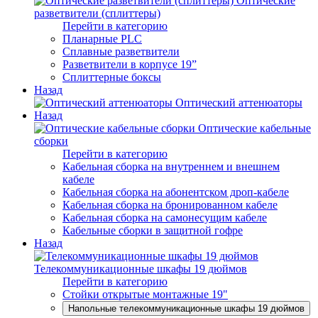
Оптические
разветвители (сплиттеры)
Перейти в категорию
Планарные PLC
Сплавные разветвители
Разветвители в корпусе 19”
Сплиттерные боксы
Назад
Оптический аттенюаторы
Назад
Оптические кабельные
сборки
Перейти в категорию
Кабельная сборка на внутреннем и внешнем
кабеле
Кабельная сборка на абонентском дроп-кабеле
Кабельная сборка на бронированном кабеле
Кабельная сборка на самонесущим кабеле
Кабельные сборки в защитной гофре
Назад
Телекоммуникационные шкафы 19 дюймов
Перейти в категорию
Стойки открытые монтажные 19"
Напольные телекоммуникационные шкафы 19 дюймов