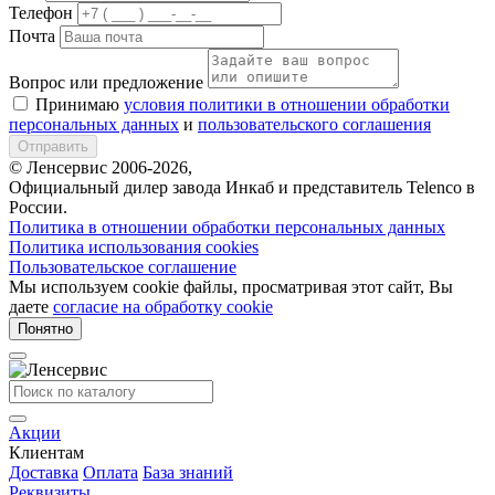
Телефон
Почта
Вопрос или предложение
Принимаю
условия политики в отношении обработки
персональных данных
и
пользовательского соглашения
Отправить
© Ленсервис 2006-2026,
Официальный дилер завода Инкаб и представитель Telenco в
России.
Политика в отношении обработки персональных данных
Политика использования cookies
Пользовательское соглашение
Мы используем cookie файлы, просматривая этот сайт, Вы
даете
согласие на обработку cookie
Понятно
Акции
Клиентам
Доставка
Оплата
База знаний
Реквизиты