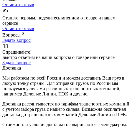
Оставить отзыв
✍️
Станьте первым, поделитесь мнением о товаре и нашем
сервисе
Оставить отзыв
0
Вопросы
Задать вопрос
🙋‍♂️
Спрашивайте!
Быстро ответим на ваши вопросы о товаре или сервисе
Задать вопрос
Доставка
Мы работаем по всей России и можем доставить Ваш груз в
любую точку страны. Для отправки грузов по России мы
пользуемся услугами различных транспортных компаний,
например Деловые Линии, ПЭК и другие.
Доставка рассчитывается по тарифам транспортных компаний
с учетом забора груза с нашего склада. Возможна бесплатная
доставка до транспортных компаний Деловые Линии и ПЭК.
Стоимость и условия доставки оговариваются с менеджером.