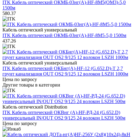
ITK Кабель оптический ОКМБ-03нг(А)-HF-8М5(OM3)-5,0
1500м
580.37
Кабель оптический универсальный
ITK Кабель оптический ОКМБ-03нг(А)-HF-8М5-5,0 1500м
437.26
Кабель оптический универсальный
ITK Кабель оптический ОКБнг(А)-HF-12 (G.652.D)-Т 2,7
грунт канализация OUT OS2 9/125 12 волокон LSZH 1000м
Цена по запросу
Другие товары в категории
Кабель оптический Distribution
ITK Кабель оптический ОКВнг (А)-HF-РД-24 (G.652.D)
универсальный IN/OUT OS2 9/125 24 волокон LSZH 500м
Цена по запросу