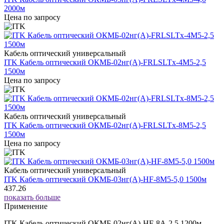
2000м
Цена по запросу
Кабель оптический универсальный
ITK Кабель оптический ОКМБ-02нг(А)-FRLSLTx-4М5-2,5
1500м
Цена по запросу
Кабель оптический универсальный
ITK Кабель оптический ОКМБ-02нг(А)-FRLSLTx-8М5-2,5
1500м
Цена по запросу
Кабель оптический универсальный
ITK Кабель оптический ОКМБ-03нг(А)-HF-8М5-5,0 1500м
437.26
показать больше
Применение
ITK Кабель оптический ОКМБ-02нг(А)-HF-8А-2,5 1200м