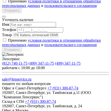
Принимаю
условия политики в отношении обработки
персональных данных
и
пользовательского соглашения
Отправить
Уточнить наличие
Имя
Телефон
Товар
Принимаю
условия политики в отношении обработки
персональных данных
и
пользовательского соглашения
Отправить
Ленсервис
(812) 740-11-75
(499) 347-11-75
(499) 347-11-75
работаем с 10:00 до 18:00
sale@lenservice.ru
пишите по любым вопросам
Офис в Санкт-Петербурге
+7 (931) 300-87-74
192007, Санкт-Петербург, ул. Тамбовская д.11 (ООО
"Компания Ленсервис")
Склад в СПб
+7 (931) 300-87-74
192007, Санкт-Петербург, ул. Тамбовская, д. 24
Офис в Москве