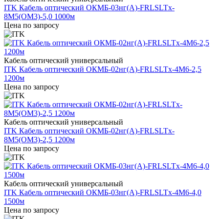
ITK Кабель оптический ОКМБ-03нг(А)-FRLSLTx-
8М5(OM3)-5,0 1000м
Цена по запросу
Кабель оптический универсальный
ITK Кабель оптический ОКМБ-02нг(А)-FRLSLTx-4М6-2,5
1200м
Цена по запросу
Кабель оптический универсальный
ITK Кабель оптический ОКМБ-02нг(А)-FRLSLTx-
8М5(OM3)-2,5 1200м
Цена по запросу
Кабель оптический универсальный
ITK Кабель оптический ОКМБ-03нг(А)-FRLSLTx-4М6-4,0
1500м
Цена по запросу