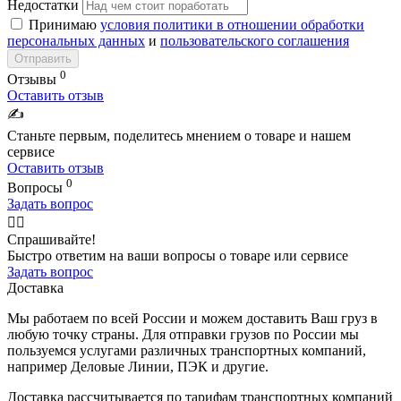
Недостатки
Принимаю
условия политики в отношении обработки
персональных данных
и
пользовательского соглашения
Отправить
0
Отзывы
Оставить отзыв
✍️
Станьте первым, поделитесь мнением о товаре и нашем
сервисе
Оставить отзыв
0
Вопросы
Задать вопрос
🙋‍♂️
Спрашивайте!
Быстро ответим на ваши вопросы о товаре или сервисе
Задать вопрос
Доставка
Мы работаем по всей России и можем доставить Ваш груз в
любую точку страны. Для отправки грузов по России мы
пользуемся услугами различных транспортных компаний,
например Деловые Линии, ПЭК и другие.
Доставка рассчитывается по тарифам транспортных компаний