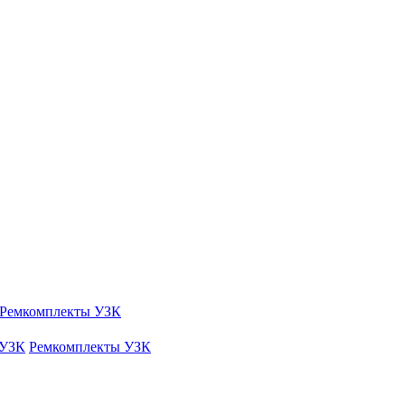
Ремкомплекты УЗК
 УЗК
Ремкомплекты УЗК