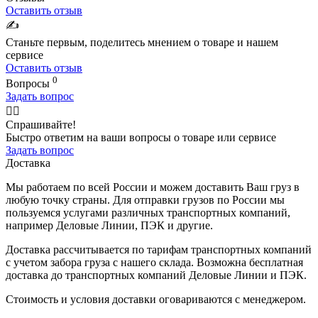
Оставить отзыв
✍️
Станьте первым, поделитесь мнением о товаре и нашем
сервисе
Оставить отзыв
0
Вопросы
Задать вопрос
🙋‍♂️
Спрашивайте!
Быстро ответим на ваши вопросы о товаре или сервисе
Задать вопрос
Доставка
Мы работаем по всей России и можем доставить Ваш груз в
любую точку страны. Для отправки грузов по России мы
пользуемся услугами различных транспортных компаний,
например Деловые Линии, ПЭК и другие.
Доставка рассчитывается по тарифам транспортных компаний
с учетом забора груза с нашего склада. Возможна бесплатная
доставка до транспортных компаний Деловые Линии и ПЭК.
Стоимость и условия доставки оговариваются с менеджером.