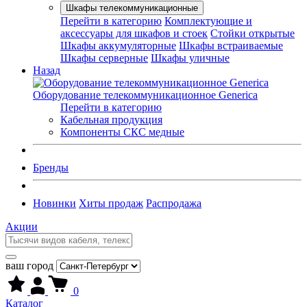
Шкафы телекоммуникационные
Перейти в категорию
Комплектующие и
аксессуары для шкафов и стоек
Стойки открытые
Шкафы аккумуляторные
Шкафы встраиваемые
Шкафы серверные
Шкафы уличные
Назад
Оборудование телекоммуникационное Generica
Перейти в категорию
Кабельная продукция
Компоненты СКС медные
Бренды
Новинки
Хиты продаж
Распродажа
Акции
ваш город
0
Каталог