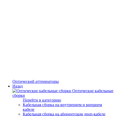
Оптический аттенюаторы
Назад
Оптические кабельные
сборки
Перейти в категорию
Кабельная сборка на внутреннем и внешнем
кабеле
Кабельная сборка на абонентском дроп-кабеле