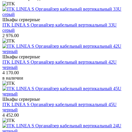
Шкафы серверные
ITK LINEA S Органайзер кабельный вертикальный 33U
серый
2 976.00
Шкафы серверные
ITK LINEA S Органайзер кабельный вертикальный 42U
черный
4 170.00
в наличии
Шкафы серверные
ITK LINEA S Органайзер кабельный вертикальный 45U
черный
4 452.00