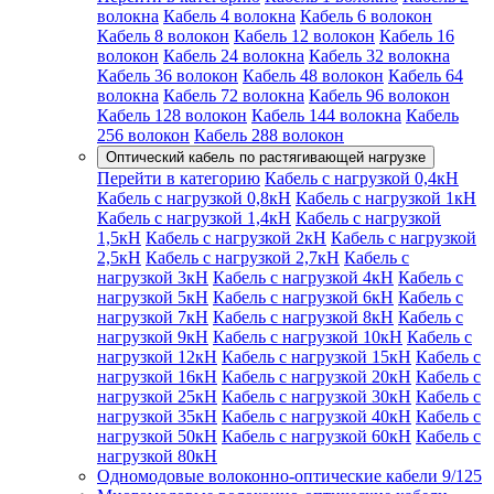
волокна
Кабель 4 волокна
Кабель 6 волокон
Кабель 8 волокон
Кабель 12 волокон
Кабель 16
волокон
Кабель 24 волокна
Кабель 32 волокна
Кабель 36 волокон
Кабель 48 волокон
Кабель 64
волокна
Кабель 72 волокна
Кабель 96 волокон
Кабель 128 волокон
Кабель 144 волокна
Кабель
256 волокон
Кабель 288 волокон
Оптический кабель по растягивающей нагрузке
Перейти в категорию
Кабель с нагрузкой 0,4кН
Кабель с нагрузкой 0,8кН
Кабель с нагрузкой 1кН
Кабель с нагрузкой 1,4кН
Кабель с нагрузкой
1,5кН
Кабель с нагрузкой 2кН
Кабель с нагрузкой
2,5кН
Кабель с нагрузкой 2,7кН
Кабель с
нагрузкой 3кН
Кабель с нагрузкой 4кН
Кабель с
нагрузкой 5кН
Кабель с нагрузкой 6кН
Кабель с
нагрузкой 7кН
Кабель с нагрузкой 8кН
Кабель с
нагрузкой 9кН
Кабель с нагрузкой 10кН
Кабель с
нагрузкой 12кН
Кабель с нагрузкой 15кН
Кабель с
нагрузкой 16кН
Кабель с нагрузкой 20кН
Кабель с
нагрузкой 25кН
Кабель с нагрузкой 30кН
Кабель с
нагрузкой 35кН
Кабель с нагрузкой 40кН
Кабель с
нагрузкой 50кН
Кабель с нагрузкой 60кН
Кабель с
нагрузкой 80кН
Одномодовые волоконно-оптические кабели 9/125