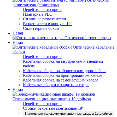
Оптические
разветвители (сплиттеры)
Перейти в категорию
Планарные PLC
Сплавные разветвители
Разветвители в корпусе 19”
Сплиттерные боксы
Назад
Оптический аттенюаторы
Назад
Оптические кабельные
сборки
Перейти в категорию
Кабельная сборка на внутреннем и внешнем
кабеле
Кабельная сборка на абонентском дроп-кабеле
Кабельная сборка на бронированном кабеле
Кабельная сборка на самонесущим кабеле
Кабельные сборки в защитной гофре
Назад
Телекоммуникационные шкафы 19 дюймов
Перейти в категорию
Стойки открытые монтажные 19"
Напольные телекоммуникационные шкафы 19 дюймов