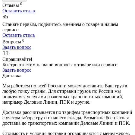
0
Отзывы
Оставить отзыв
✍️
Станьте первым, поделитесь мнением о товаре и нашем
сервисе
Оставить отзыв
0
Вопросы
Задать вопрос
🙋‍♂️
Спрашивайте!
Быстро ответим на ваши вопросы о товаре или сервисе
Задать вопрос
Доставка
Мы работаем по всей России и можем доставить Ваш груз в
любую точку страны. Для отправки грузов по России мы
пользуемся услугами различных транспортных компаний,
например Деловые Линии, ПЭК и другие.
Доставка рассчитывается по тарифам транспортных компаний
с учетом забора груза с нашего склада. Возможна бесплатная
доставка до транспортных компаний Деловые Линии и ПЭК.
Стоимость и условия доставки оговариваются с менеджером.