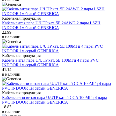
Кабельная продукция
Кабель витая пара U/UTP кат. 5E 24AWG 2 пары LSZH
INDOOR 1м белый GENERICA
22.99
в наличии
Кабельная продукция
Кабель витая пара U/UTP кат. 5E 100МГц 4 пары PVC
INDOOR 1м серый GENERICA
41.14
в наличии
Кабельная продукция
Кабель связи витая пара U/UTP кат. 5 CCA 100МГц 4 пары
PVC INDOOR 1м серый GENERICA
18.83
в наличии