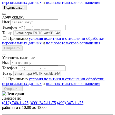
персональных данных
и
пользовательского соглашения
Подписаться
Хочу скидку
Имя
Телефон
Товар
Принимаю
условия политики в отношении обработки
персональных данных
и
пользовательского соглашения
Отправить
Уточнить наличие
Имя
Телефон
Товар
Принимаю
условия политики в отношении обработки
персональных данных
и
пользовательского соглашения
Отправить
Ленсервис
(812) 740-11-75
(499) 347-11-75
(499) 347-11-75
работаем с 10:00 до 18:00