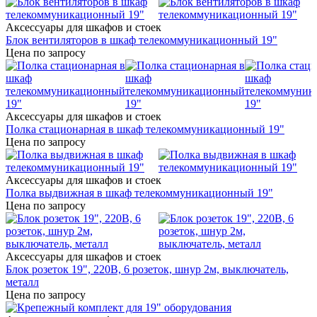
Аксессуары для шкафов и стоек
Блок вентиляторов в шкаф телекоммуникационный 19"
Цена по запросу
Аксессуары для шкафов и стоек
Полка стационарная в шкаф телекоммуникационный 19"
Цена по запросу
Аксессуары для шкафов и стоек
Полка выдвижная в шкаф телекоммуникационный 19"
Цена по запросу
Аксессуары для шкафов и стоек
Блок розеток 19", 220В, 6 розеток, шнур 2м, выключатель,
металл
Цена по запросу