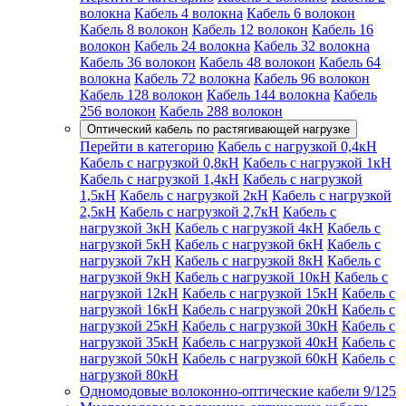
волокна
Кабель 4 волокна
Кабель 6 волокон
Кабель 8 волокон
Кабель 12 волокон
Кабель 16
волокон
Кабель 24 волокна
Кабель 32 волокна
Кабель 36 волокон
Кабель 48 волокон
Кабель 64
волокна
Кабель 72 волокна
Кабель 96 волокон
Кабель 128 волокон
Кабель 144 волокна
Кабель
256 волокон
Кабель 288 волокон
Оптический кабель по растягивающей нагрузке
Перейти в категорию
Кабель с нагрузкой 0,4кН
Кабель с нагрузкой 0,8кН
Кабель с нагрузкой 1кН
Кабель с нагрузкой 1,4кН
Кабель с нагрузкой
1,5кН
Кабель с нагрузкой 2кН
Кабель с нагрузкой
2,5кН
Кабель с нагрузкой 2,7кН
Кабель с
нагрузкой 3кН
Кабель с нагрузкой 4кН
Кабель с
нагрузкой 5кН
Кабель с нагрузкой 6кН
Кабель с
нагрузкой 7кН
Кабель с нагрузкой 8кН
Кабель с
нагрузкой 9кН
Кабель с нагрузкой 10кН
Кабель с
нагрузкой 12кН
Кабель с нагрузкой 15кН
Кабель с
нагрузкой 16кН
Кабель с нагрузкой 20кН
Кабель с
нагрузкой 25кН
Кабель с нагрузкой 30кН
Кабель с
нагрузкой 35кН
Кабель с нагрузкой 40кН
Кабель с
нагрузкой 50кН
Кабель с нагрузкой 60кН
Кабель с
нагрузкой 80кН
Одномодовые волоконно-оптические кабели 9/125