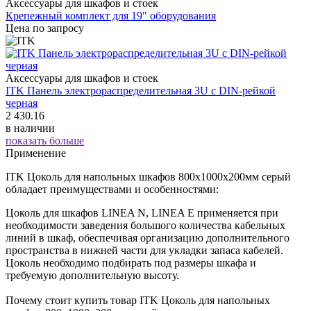
Аксессуары для шкафов и стоек
Крепежный комплект для 19" оборудования
Цена по запросу
Аксессуары для шкафов и стоек
ITK Панель электрораспределительная 3U с DIN-рейкой
черная
2 430.16
в наличии
показать больше
Применение
ITK Цоколь для напольных шкафов 800х1000х200мм серый
обладает преимуществами и особенностями:
Цоколь для шкафов LINEA N, LINEA E применяется при
необходимости заведения большого количества кабельных
линий в шкаф, обеспечивая организацию дополнительного
пространства в нижней части для укладки запаса кабелей.
Цоколь необходимо подбирать под размеры шкафа и
требуемую дополнительную высоту.
Почему стоит купить товар ITK Цоколь для напольных