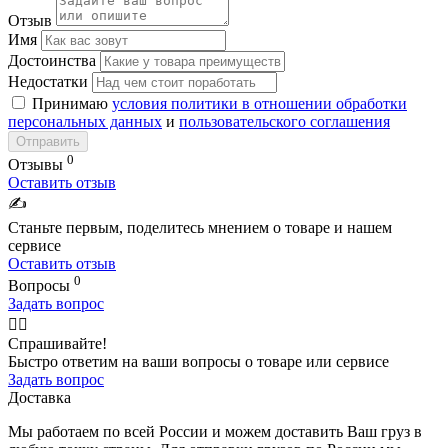
Отзыв
Имя
Достоинства
Недостатки
Принимаю
условия политики в отношении обработки
персональных данных
и
пользовательского соглашения
Отправить
0
Отзывы
Оставить отзыв
✍️
Станьте первым, поделитесь мнением о товаре и нашем
сервисе
Оставить отзыв
0
Вопросы
Задать вопрос
🙋‍♂️
Спрашивайте!
Быстро ответим на ваши вопросы о товаре или сервисе
Задать вопрос
Доставка
Мы работаем по всей России и можем доставить Ваш груз в