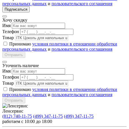
персональных данных
и
пользовательского соглашения
Подписаться
Хочу скидку
Имя
Телефон
Товар
Принимаю
условия политики в отношении обработки
персональных данных
и
пользовательского соглашения
Отправить
Уточнить наличие
Имя
Телефон
Товар
Принимаю
условия политики в отношении обработки
персональных данных
и
пользовательского соглашения
Отправить
Ленсервис
(812) 740-11-75
(499) 347-11-75
(499) 347-11-75
работаем с 10:00 до 18:00