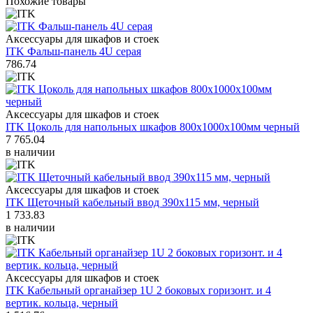
Похожие товары
Аксессуары для шкафов и стоек
ITK Фальш-панель 4U серая
786.74
Аксессуары для шкафов и стоек
ITK Цоколь для напольных шкафов 800х1000х100мм черный
7 765.04
в наличии
Аксессуары для шкафов и стоек
ITK Щеточный кабельный ввод 390х115 мм, черный
1 733.83
в наличии
Аксессуары для шкафов и стоек
ITK Кабельный органайзер 1U 2 боковых горизонт. и 4
вертик. кольца, черный