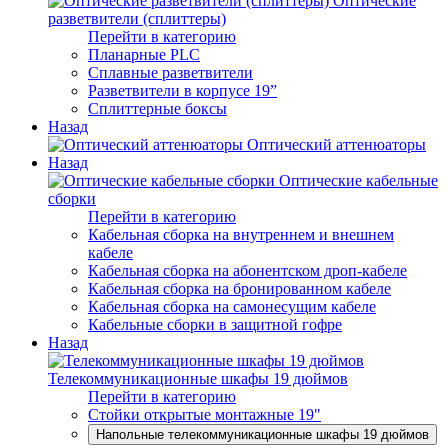
Оптические
разветвители (сплиттеры)
Перейти в категорию
Планарные PLC
Сплавные разветвители
Разветвители в корпусе 19”
Сплиттерные боксы
Назад
Оптический аттенюаторы
Назад
Оптические кабельные
сборки
Перейти в категорию
Кабельная сборка на внутреннем и внешнем
кабеле
Кабельная сборка на абонентском дроп-кабеле
Кабельная сборка на бронированном кабеле
Кабельная сборка на самонесущим кабеле
Кабельные сборки в защитной гофре
Назад
Телекоммуникационные шкафы 19 дюймов
Перейти в категорию
Стойки открытые монтажные 19"
Напольные телекоммуникационные шкафы 19 дюймов