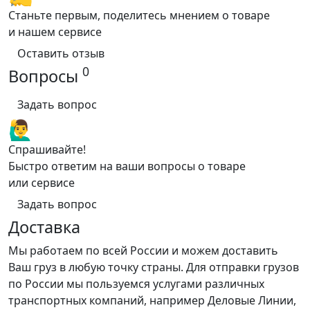
Станьте первым, поделитесь мнением о товаре
и нашем сервисе
Оставить отзыв
0
Вопросы
Задать вопрос
🙋‍♂️
Спрашивайте!
Быстро ответим на ваши вопросы о товаре
или сервисе
Задать вопрос
Доставка
Мы работаем по всей России и можем доставить
Ваш груз в любую точку страны. Для отправки грузов
по России мы пользуемся услугами различных
транспортных компаний, например Деловые Линии,