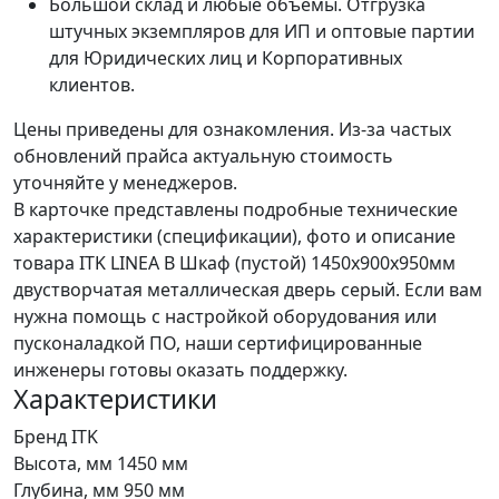
Большой склад и любые объемы. Отгрузка
штучных экземпляров для ИП и оптовые партии
для Юридических лиц и Корпоративных
клиентов.
Цены приведены для ознакомления. Из‑за частых
обновлений прайса актуальную стоимость
уточняйте у менеджеров.
В карточке представлены подробные технические
характеристики (спецификации), фото и описание
товара ITK LINEA B Шкаф (пустой) 1450х900х950мм
двустворчатая металлическая дверь серый. Если вам
нужна помощь с настройкой оборудования или
пусконаладкой ПО, наши сертифицированные
инженеры готовы оказать поддержку.
Характеристики
Бренд
ITK
Высота, мм
1450 мм
Глубина, мм
950 мм