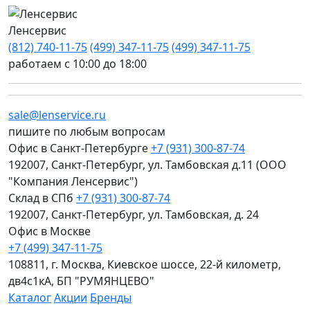
Ленсервис
(812) 740-11-75
(499) 347-11-75
(499) 347-11-75
работаем с 10:00 до 18:00
sale@lenservice.ru
пишите по любым вопросам
Офис в Санкт-Петербурге
+7 (931) 300-87-74
192007, Санкт-Петербург, ул. Тамбовская д.11 (ООО
"Компания Ленсервис")
Склад в СПб
+7 (931) 300-87-74
192007, Санкт-Петербург, ул. Тамбовская, д. 24
Офис в Москве
+7 (499) 347-11-75
108811, г. Москва, Киевское шоссе, 22-й километр,
дв4с1кА, БП "РУМЯНЦЕВО"
Каталог
Акции
Бренды