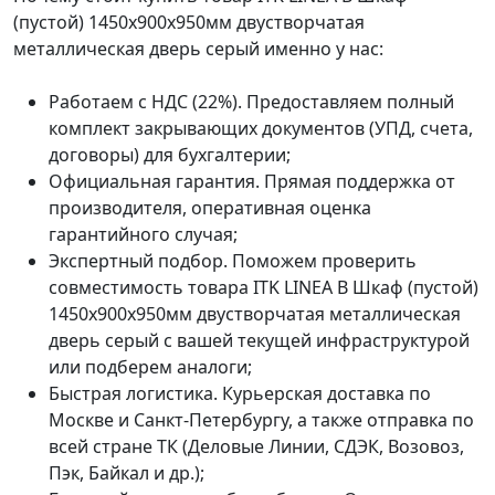
(пустой) 1450х900х950мм двустворчатая
металлическая дверь серый именно у нас:
Работаем с НДС (22%). Предоставляем полный
комплект закрывающих документов (УПД, счета,
договоры) для бухгалтерии;
Официальная гарантия. Прямая поддержка от
производителя, оперативная оценка
гарантийного случая;
Экспертный подбор. Поможем проверить
совместимость товара ITK LINEA B Шкаф (пустой)
1450х900х950мм двустворчатая металлическая
дверь серый с вашей текущей инфраструктурой
или подберем аналоги;
Быстрая логистика. Курьерская доставка по
Москве и Санкт-Петербургу, а также отправка по
всей стране ТК (Деловые Линии, СДЭК, Возовоз,
Пэк, Байкал и др.);