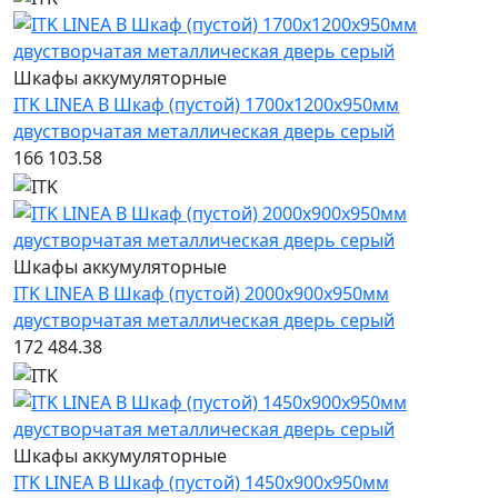
Шкафы аккумуляторные
ITK LINEA B Шкаф (пустой) 1700х1200х950мм
двустворчатая металлическая дверь серый
166 103.58
Шкафы аккумуляторные
ITK LINEA B Шкаф (пустой) 2000х900х950мм
двустворчатая металлическая дверь серый
172 484.38
Шкафы аккумуляторные
ITK LINEA B Шкаф (пустой) 1450х900х950мм