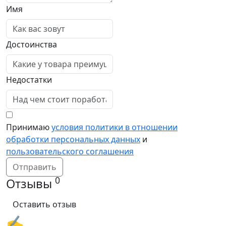
Имя
Достоинства
Недостатки
Принимаю
условия политики в отношении
обработки персональных данных
и
пользовательского соглашения
Отправить
0
Отзывы
Оставить отзыв
✍️