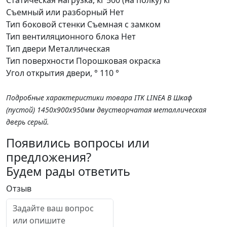
Съемный или разборный
Нет
Тип боковой стенки
Съемная с замком
Тип вентиляционного блока
Нет
Тип двери
Металлическая
Тип поверхности
Порошковая окраска
Угол открытия двери, °
110 °
Подробные характеристики товара ITK LINEA B Шкаф
(пустой) 1450х900х950мм двустворчатая металлическая
дверь серый.
Появились вопросы или
предложения?
Будем рады ответить
Отзыв