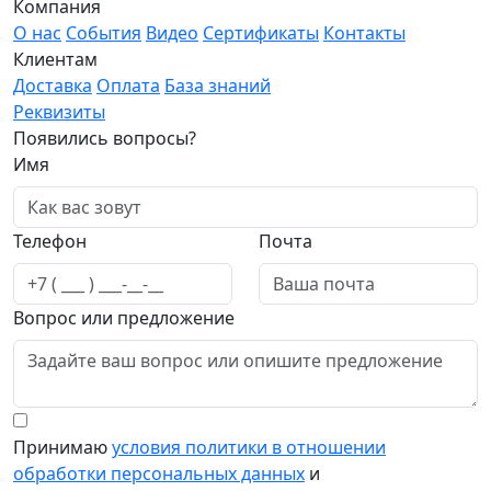
Компания
О нас
События
Видео
Сертификаты
Контакты
Клиентам
Доставка
Оплата
База знаний
Реквизиты
Появились вопросы?
Имя
Телефон
Почта
Вопрос или предложение
Принимаю
условия политики в отношении
обработки персональных данных
и