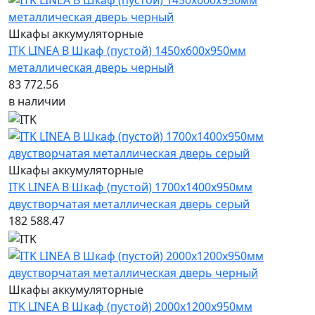
Шкафы аккумуляторные
ITK LINEA B Шкаф (пустой) 1450х600х950мм
металлическая дверь черный
83 772.56
в наличии
Шкафы аккумуляторные
ITK LINEA B Шкаф (пустой) 1700х1400х950мм
двустворчатая металлическая дверь серый
182 588.47
Шкафы аккумуляторные
ITK LINEA B Шкаф (пустой) 2000х1200х950мм