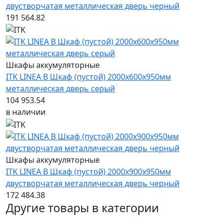
двустворчатая металлическая дверь черный
191 564.82
Шкафы аккумуляторные
ITK LINEA B Шкаф (пустой) 2000х600х950мм
металлическая дверь серый
104 953.54
в наличии
Шкафы аккумуляторные
ITK LINEA B Шкаф (пустой) 2000х900х950мм
двустворчатая металлическая дверь черный
172 484.38
Другие товары в категории