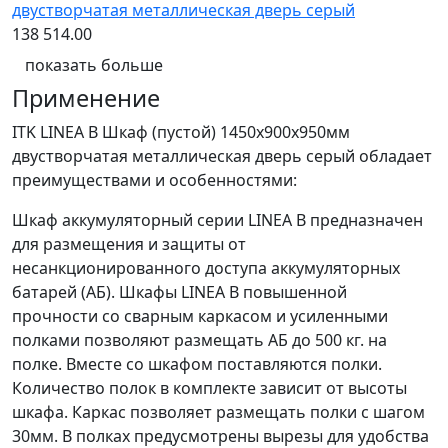
двустворчатая металлическая дверь серый
138 514.00
показать больше
Применение
ITK LINEA B Шкаф (пустой) 1450х900х950мм
двустворчатая металлическая дверь серый обладает
преимуществами и особенностями:
Шкаф аккумуляторный серии LINEA B предназначен
для размещения и защиты от
несанкционированного доступа аккумуляторных
батарей (АБ). Шкафы LINEA B повышенной
прочности со сварным каркасом и усиленными
полками позволяют размещать АБ до 500 кг. на
полке. Вместе со шкафом поставляются полки.
Количество полок в комплекте зависит от высоты
шкафа. Каркас позволяет размещать полки с шагом
30мм. В полках предусмотрены вырезы для удобства