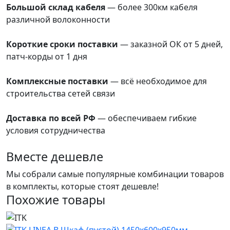
Большой склад кабеля
— более 300км кабеля
различной волоконности
преимущества
Короткие сроки поставки
— заказной ОК от 5 дней,
патч-корды от 1 дня
преимущества
Комплексные поставки
— всё необходимое для
строительства сетей связи
преимущества
Доставка по всей РФ
— обеспечиваем гибкие
условия сотрудничества
преимущества
Вместе дешевле
Мы собрали самые популярные комбинации товаров
в комплекты, которые стоят дешевле!
Похожие товары