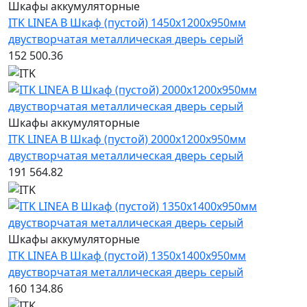
Шкафы аккумуляторные
ITK LINEA B Шкаф (пустой) 1450х1200х950мм
двустворчатая металлическая дверь серый
152 500.36
Шкафы аккумуляторные
ITK LINEA B Шкаф (пустой) 2000х1200х950мм
двустворчатая металлическая дверь серый
191 564.82
Шкафы аккумуляторные
ITK LINEA B Шкаф (пустой) 1350х1400х950мм
двустворчатая металлическая дверь серый
160 134.86