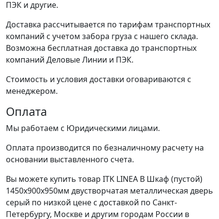
ПЭК и другие.
Доставка рассчитывается по тарифам транспортных
компаний с учетом забора груза с нашего склада.
Возможна бесплатная доставка до транспортных
компаний Деловые Линии и ПЭК.
Стоимость и условия доставки оговариваются с
менеджером.
Оплата
Мы работаем с Юридическими лицами.
Оплата производится по безналичному расчету на
основании выставленного счета.
Вы можете купить товар ITK LINEA B Шкаф (пустой)
1450х900х950мм двустворчатая металлическая дверь
серый по низкой цене с доставкой по Санкт-
Петербургу, Москве и другим городам России в