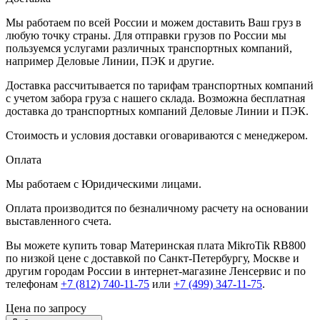
Мы работаем по всей России и можем доставить Ваш груз в
любую точку страны. Для отправки грузов по России мы
пользуемся услугами различных транспортных компаний,
например Деловые Линии, ПЭК и другие.
Доставка рассчитывается по тарифам транспортных компаний
с учетом забора груза с нашего склада. Возможна бесплатная
доставка до транспортных компаний Деловые Линии и ПЭК.
Стоимость и условия доставки оговариваются с менеджером.
Оплата
Мы работаем с Юридическими лицами.
Оплата производится по безналичному расчету на основании
выставленного счета.
Вы можете купить товар Материнская плата MikroTik RB800
по низкой цене с доставкой по Санкт-Петербургу, Москве и
другим городам России в интернет-магазине Ленсервис и по
телефонам
+7 (812) 740-11-75
или
+7 (499) 347-11-75
.
Цена по запросу