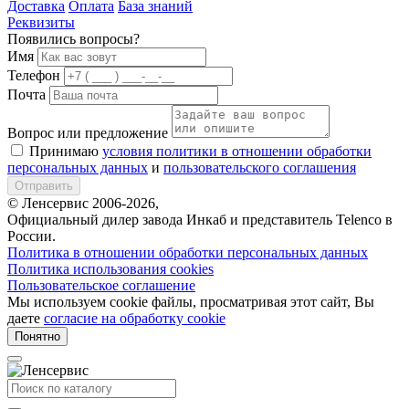
Доставка
Оплата
База знаний
Реквизиты
Появились вопросы?
Имя
Телефон
Почта
Вопрос или предложение
Принимаю
условия политики в отношении обработки
персональных данных
и
пользовательского соглашения
Отправить
© Ленсервис 2006-2026,
Официальный дилер завода Инкаб и представитель Telenco в
России.
Политика в отношении обработки персональных данных
Политика использования cookies
Пользовательское соглашение
Мы используем cookie файлы, просматривая этот сайт, Вы
даете
согласие на обработку cookie
Понятно