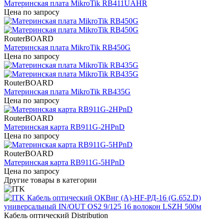
Материнская плата MikroTik RB411UAHR
Цена по запросу
RouterBOARD
Материнская плата MikroTik RB450G
Цена по запросу
RouterBOARD
Материнская плата MikroTik RB435G
Цена по запросу
RouterBOARD
Материнская карта RB911G-2HPnD
Цена по запросу
RouterBOARD
Материнская карта RB911G-5HPnD
Цена по запросу
Другие товары в категории
Кабель оптический Distribution