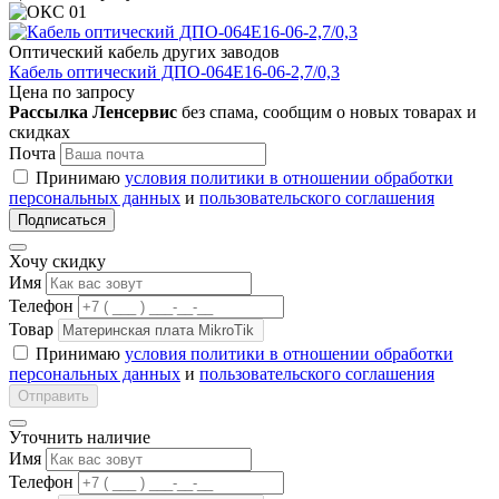
Оптический кабель других заводов
Кабель оптический ДПО-064Е16-06-2,7/0,3
Цена по запросу
Рассылка Ленсервис
без спама, сообщим о новых товарах и
скидках
Почта
Принимаю
условия политики в отношении обработки
персональных данных
и
пользовательского соглашения
Подписаться
Хочу скидку
Имя
Телефон
Товар
Принимаю
условия политики в отношении обработки
персональных данных
и
пользовательского соглашения
Отправить
Уточнить наличие
Имя
Телефон