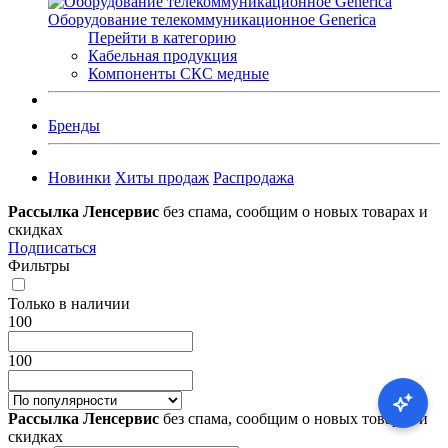
Оборудование телекоммуникационное Generica
Перейти в категорию
Кабельная продукция
Компоненты СКС медные
Бренды
Новинки
Хиты продаж
Распродажа
Рассылка Ленсервис
без спама, сообщим о новых товарах и
скидках
Подписаться
Фильтры
Только в наличии
100
100
Рассылка Ленсервис
без спама, сообщим о новых товарах и
скидках