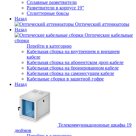
Сплавные разветвители
Разветвители в корпусе 19”
Сплиттерные боксы
Назад
Оптический аттенюаторы
Назад
Оптические кабельные
сборки
Перейти в категорию
Кабельная сборка на внутреннем и внешнем
кабеле
Кабельная сборка на абонентском дроп-кабеле
Кабельная сборка на бронированном кабеле
Кабельная сборка на самонесущим кабеле
Кабельные сборки в защитной гофре
Назад
Телекоммуникационные шкафы 19
дюймов
Перейти в категорию