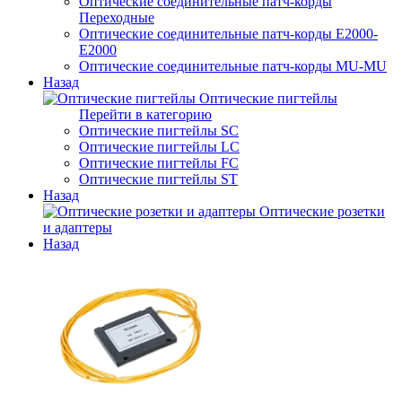
Оптические соединительные патч-корды
Переходные
Оптические соединительные патч-корды E2000-
E2000
Оптические соединительные патч-корды MU-MU
Назад
Оптические пигтейлы
Перейти в категорию
Оптические пигтейлы SC
Оптические пигтейлы LC
Оптические пигтейлы FC
Оптические пигтейлы ST
Назад
Оптические розетки
и адаптеры
Назад