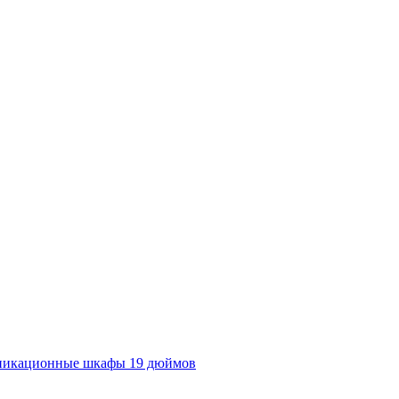
никационные шкафы 19 дюймов