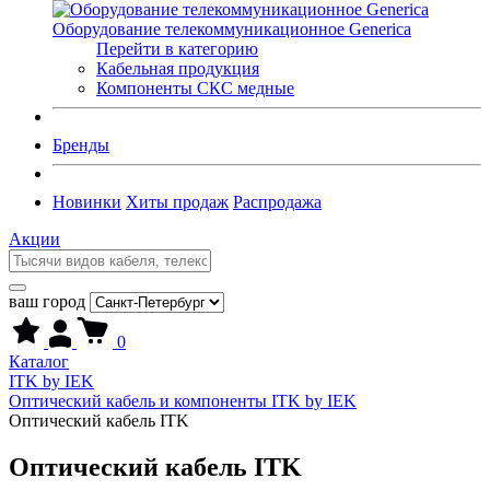
Оборудование телекоммуникационное Generica
Перейти в категорию
Кабельная продукция
Компоненты СКС медные
Бренды
Новинки
Хиты продаж
Распродажа
Акции
ваш город
0
Каталог
ITK by IEK
Оптический кабель и компоненты ITK by IEK
Оптический кабель ITK
Оптический кабель ITK