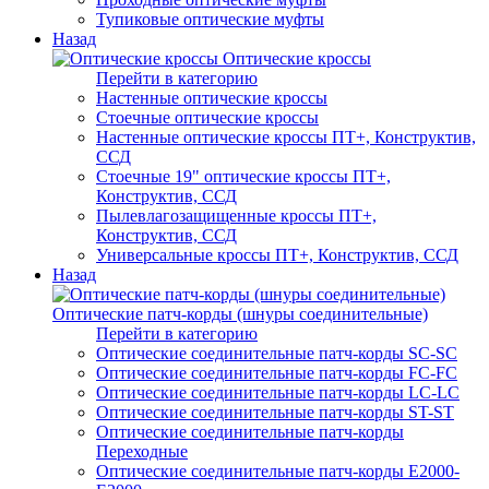
Тупиковые оптические муфты
Назад
Оптические кроссы
Перейти в категорию
Настенные оптические кроссы
Стоечные оптические кроссы
Настенные оптические кроссы ПТ+, Конструктив,
ССД
Стоечные 19" оптические кроссы ПТ+,
Конструктив, ССД
Пылевлагозащищенные кроссы ПТ+,
Конструктив, ССД
Универсальные кроссы ПТ+, Конструктив, ССД
Назад
Оптические патч-корды (шнуры соединительные)
Перейти в категорию
Оптические соединительные патч-корды SC-SC
Оптические соединительные патч-корды FC-FC
Оптические соединительные патч-корды LC-LC
Оптические соединительные патч-корды ST-ST
Оптические соединительные патч-корды
Переходные
Оптические соединительные патч-корды E2000-