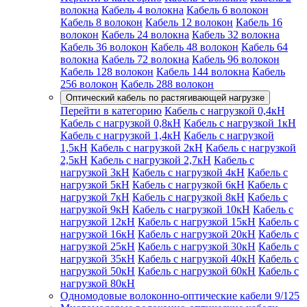
волокна
Кабель 4 волокна
Кабель 6 волокон
Кабель 8 волокон
Кабель 12 волокон
Кабель 16
волокон
Кабель 24 волокна
Кабель 32 волокна
Кабель 36 волокон
Кабель 48 волокон
Кабель 64
волокна
Кабель 72 волокна
Кабель 96 волокон
Кабель 128 волокон
Кабель 144 волокна
Кабель
256 волокон
Кабель 288 волокон
Оптический кабель по растягивающей нагрузке
Перейти в категорию
Кабель с нагрузкой 0,4кН
Кабель с нагрузкой 0,8кН
Кабель с нагрузкой 1кН
Кабель с нагрузкой 1,4кН
Кабель с нагрузкой
1,5кН
Кабель с нагрузкой 2кН
Кабель с нагрузкой
2,5кН
Кабель с нагрузкой 2,7кН
Кабель с
нагрузкой 3кН
Кабель с нагрузкой 4кН
Кабель с
нагрузкой 5кН
Кабель с нагрузкой 6кН
Кабель с
нагрузкой 7кН
Кабель с нагрузкой 8кН
Кабель с
нагрузкой 9кН
Кабель с нагрузкой 10кН
Кабель с
нагрузкой 12кН
Кабель с нагрузкой 15кН
Кабель с
нагрузкой 16кН
Кабель с нагрузкой 20кН
Кабель с
нагрузкой 25кН
Кабель с нагрузкой 30кН
Кабель с
нагрузкой 35кН
Кабель с нагрузкой 40кН
Кабель с
нагрузкой 50кН
Кабель с нагрузкой 60кН
Кабель с
нагрузкой 80кН
Одномодовые волоконно-оптические кабели 9/125