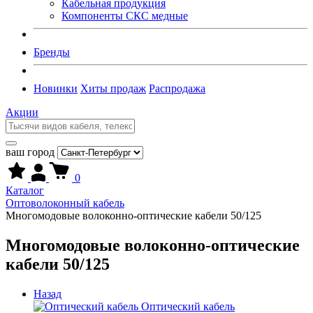
Кабельная продукция
Компоненты СКС медные
Бренды
Новинки
Хиты продаж
Распродажа
Акции
ваш город
0
Каталог
Оптоволоконный кабель
Многомодовые волоконно-оптические кабели 50/125
Многомодовые волоконно-оптические
кабели 50/125
Назад
Оптический кабель