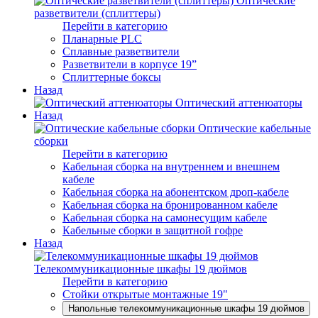
Оптические
разветвители (сплиттеры)
Перейти в категорию
Планарные PLC
Сплавные разветвители
Разветвители в корпусе 19”
Сплиттерные боксы
Назад
Оптический аттенюаторы
Назад
Оптические кабельные
сборки
Перейти в категорию
Кабельная сборка на внутреннем и внешнем
кабеле
Кабельная сборка на абонентском дроп-кабеле
Кабельная сборка на бронированном кабеле
Кабельная сборка на самонесущим кабеле
Кабельные сборки в защитной гофре
Назад
Телекоммуникационные шкафы 19 дюймов
Перейти в категорию
Стойки открытые монтажные 19"
Напольные телекоммуникационные шкафы 19 дюймов