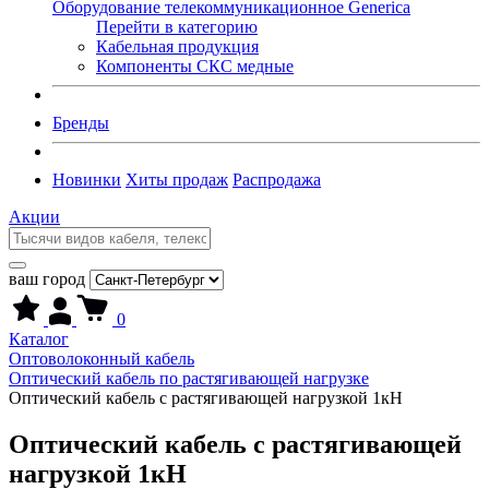
Оборудование телекоммуникационное Generica
Перейти в категорию
Кабельная продукция
Компоненты СКС медные
Бренды
Новинки
Хиты продаж
Распродажа
Акции
ваш город
0
Каталог
Оптоволоконный кабель
Оптический кабель по растягивающей нагрузке
Оптический кабель с растягивающей нагрузкой 1кН
Оптический кабель с растягивающей
нагрузкой 1кН