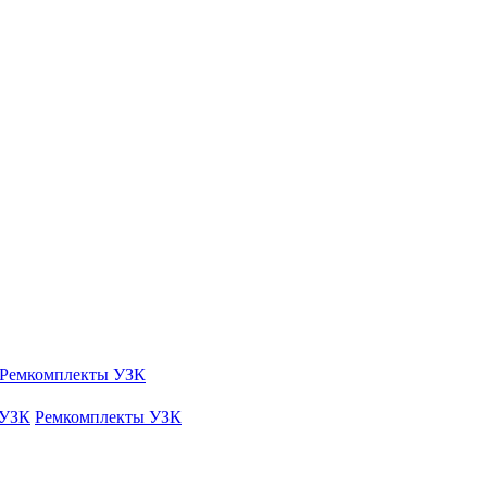
Ремкомплекты УЗК
 УЗК
Ремкомплекты УЗК