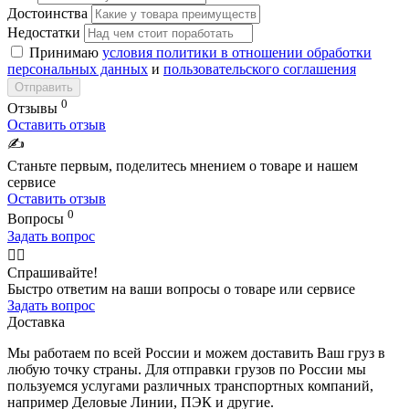
Достоинства
Недостатки
Принимаю
условия политики в отношении обработки
персональных данных
и
пользовательского соглашения
Отправить
0
Отзывы
Оставить отзыв
✍️
Станьте первым, поделитесь мнением о товаре и нашем
сервисе
Оставить отзыв
0
Вопросы
Задать вопрос
🙋‍♂️
Спрашивайте!
Быстро ответим на ваши вопросы о товаре или сервисе
Задать вопрос
Доставка
Мы работаем по всей России и можем доставить Ваш груз в
любую точку страны. Для отправки грузов по России мы
пользуемся услугами различных транспортных компаний,
например Деловые Линии, ПЭК и другие.