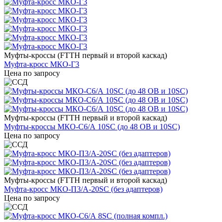
Муфты-кроссы (FTTH первый и второй каскад)
Муфта-кросс МКО-Г3
Цена по запросу
Муфты-кроссы (FTTH первый и второй каскад)
Муфты-кроссы МКО-С6/А 10SC (до 48 ОВ и 10SC)
Цена по запросу
Муфты-кроссы (FTTH первый и второй каскад)
Муфта-кросс МКО-П3/А-20SC (без адаптеров)
Цена по запросу