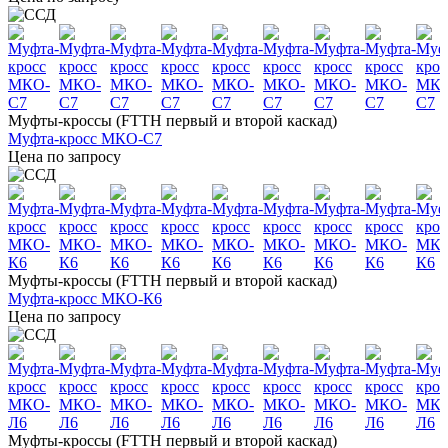
Муфты-кроссы (FTTH первый и второй каскад)
Муфта-кросс МКО-С7
Цена по запросу
Муфты-кроссы (FTTH первый и второй каскад)
Муфта-кросс МКО-К6
Цена по запросу
Муфты-кроссы (FTTH первый и второй каскад)