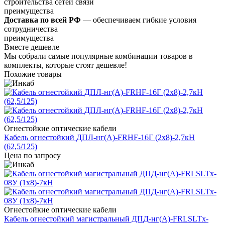
строительства сетей связи
преимущества
Доставка по всей РФ
— обеспечиваем гибкие условия
сотрудничества
преимущества
Вместе дешевле
Мы собрали самые популярные комбинации товаров в
комплекты, которые стоят дешевле!
Похожие товары
Огнестойкие оптические кабели
Кабель огнестойкий ДПЛ-нг(А)-FRHF-16Г (2x8)-2,7кН
(62,5/125)
Цена по запросу
Огнестойкие оптические кабели
Кабель огнестойкий магистральный ДПД-нг(А)-FRLSLTx-