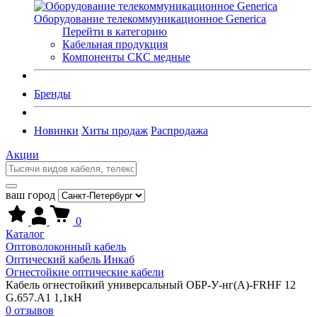
Оборудование телекоммуникационное Generica
Перейти в категорию
Кабельная продукция
Компоненты СКС медные
Бренды
Новинки
Хиты продаж
Распродажа
Акции
ваш город
0
Каталог
Оптоволоконный кабель
Оптический кабель Инкаб
Огнестойкие оптические кабели
Кабель огнестойкий универсальный ОБР-У-нг(A)-FRHF 12
G.657.А1 1,1кН
0 отзывов