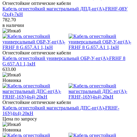
Огнестойкие оптические кабели
Кабель огнестойкий магистральный ДПД-нг(А)-FRHF-08У
(2x4)-7кН
782.70
в наличии
Огнестойкие оптические кабели
Кабель огнестойкий универсальный ОБР-У-нг(A)-FRHF 8
G.657.А1 1,1кН
633.00
Новинка
Огнестойкие оптические кабели
Кабель огнестойкий магистральный ДПС-нг(А)-FRHF-
16У(4х4) 20кН
Цена по запросу
Новинка