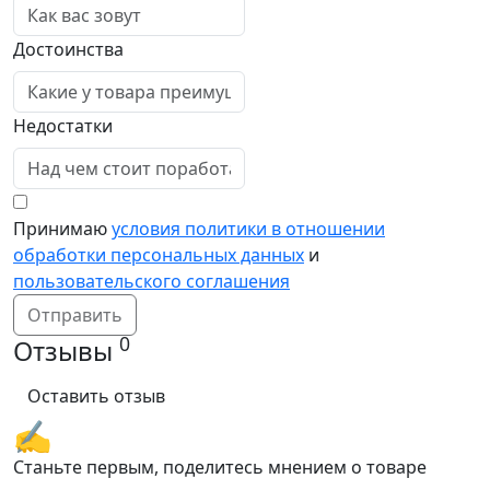
Достоинства
Недостатки
Принимаю
условия политики в отношении
обработки персональных данных
и
пользовательского соглашения
Отправить
0
Отзывы
Оставить отзыв
✍️
Станьте первым, поделитесь мнением о товаре