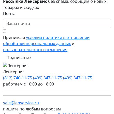
Рассылка Ленсервис
без спама, сообщим о новых
товарах и скидках
Почта
Принимаю
условия политики в отношении
обработки персональных данных
и
пользовательского соглашения
Подписаться
Ленсервис
(812) 740-11-75
(499) 347-11-75
(499) 347-11-75
работаем с 10:00 до 18:00
sale@lenservice.ru
пишите по любым вопросам