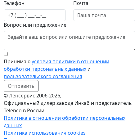
Телефон
Почта
Вопрос или предложение
Принимаю
условия политики в отношении
обработки персональных данных
и
пользовательского соглашения
Отправить
© Ленсервис 2006-2026,
Официальный дилер завода Инкаб и представитель
Telenco в России.
Политика в отношении обработки персональных
данных
Политика использования cookies