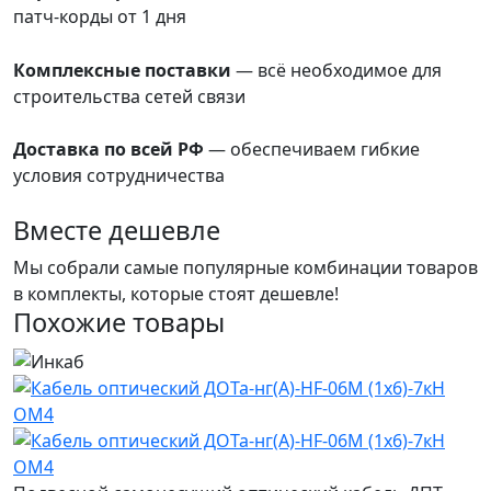
патч-корды от 1 дня
преимущества
Комплексные поставки
— всё необходимое для
строительства сетей связи
преимущества
Доставка по всей РФ
— обеспечиваем гибкие
условия сотрудничества
преимущества
Вместе дешевле
Мы собрали самые популярные комбинации товаров
в комплекты, которые стоят дешевле!
Похожие товары