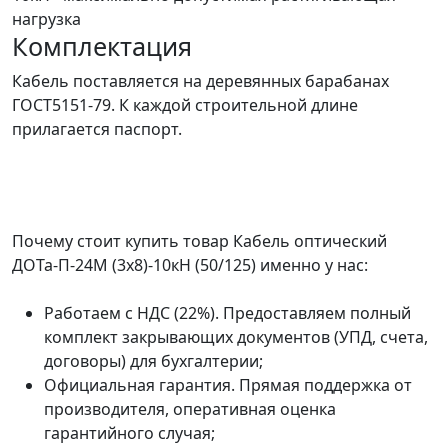
нагрузка
Комплектация
Кабель поставляется на деревянных барабанах
ГОСТ5151-79. К каждой строительной длине
прилагается паспорт.
Почему стоит купить товар Кабель оптический
ДОТа-П-24М (3х8)-10кН (50/125) именно у нас:
Работаем с НДС (22%). Предоставляем полный
комплект закрывающих документов (УПД, счета,
договоры) для бухгалтерии;
Официальная гарантия. Прямая поддержка от
производителя, оперативная оценка
гарантийного случая;