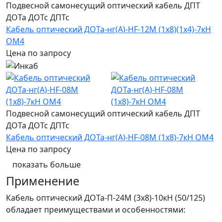
Подвесной самонесущий оптический кабель ДПТ
ДОТа ДОТс ДПТс
Кабель оптический ДОТа-нг(А)-HF-12М (1х8)(1х4)-7кН
ОМ4
Цена по запросу
Подвесной самонесущий оптический кабель ДПТ
ДОТа ДОТс ДПТс
Кабель оптический ДОТа-нг(А)-HF-08М (1х8)-7кН ОМ4
Цена по запросу
показать больше
Применение
Кабель оптический ДОТа-П-24М (3х8)-10кН (50/125)
обладает преимуществами и особенностями: