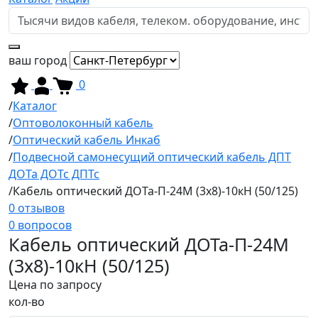
ваш город
0
Каталог
Оптоволоконный кабель
Оптический кабель Инкаб
Подвесной самонесущий оптический кабель ДПТ
ДОТа ДОТс ДПТс
Кабель оптический ДОТа-П-24М (3х8)-10кН (50/125)
0 отзывов
0 вопросов
Кабель оптический ДОТа-П-24М
(3х8)-10кН (50/125)
Цена по запросу
кол-во