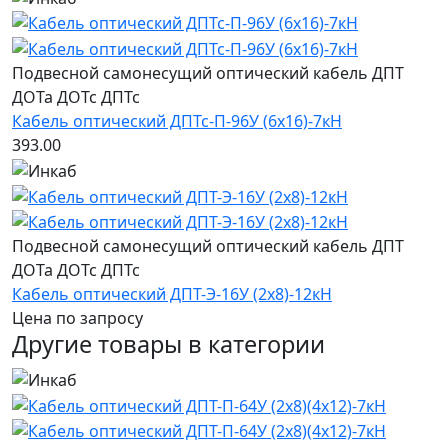
Подвесной самонесущий оптический кабель ДПТ
ДОТа ДОТс ДПТс
Кабель оптический ДПТс-П-96У (6х16)-7кН
393.00
Подвесной самонесущий оптический кабель ДПТ
ДОТа ДОТс ДПТс
Кабель оптический ДПТ-Э-16У (2х8)-12кН
Цена по запросу
Другие товары в категории