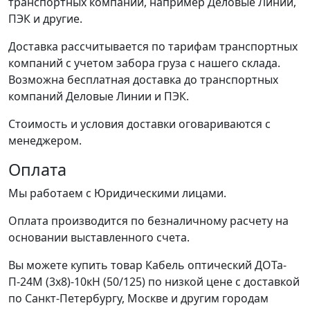
транспортных компаний, например Деловые Линии,
ПЭК и другие.
Доставка рассчитывается по тарифам транспортных
компаний с учетом забора груза с нашего склада.
Возможна бесплатная доставка до транспортных
компаний Деловые Линии и ПЭК.
Стоимость и условия доставки оговариваются с
менеджером.
Оплата
Мы работаем с Юридическими лицами.
Оплата производится по безналичному расчету на
основании выставленного счета.
Вы можете купить товар Кабель оптический ДОТа-
П-24М (3х8)-10кН (50/125) по низкой цене с доставкой
по Санкт-Петербургу, Москве и другим городам