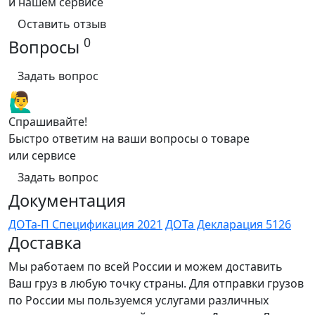
и нашем сервисе
Оставить отзыв
0
Вопросы
Задать вопрос
🙋‍♂️
Спрашивайте!
Быстро ответим на ваши вопросы о товаре
или сервисе
Задать вопрос
Документация
ДОТа-П Спецификация 2021
ДОТа Декларация 5126
Доставка
Мы работаем по всей России и можем доставить
Ваш груз в любую точку страны. Для отправки грузов
по России мы пользуемся услугами различных