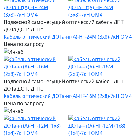
Подвесной самонесущий оптический кабель ДПТ
ДОТа ДОТс ДПТс
Кабель оптический ДОТа-нг(А)-HF-24М (3х8)-7кН ОМ4
Цена по запросу
Подвесной самонесущий оптический кабель ДПТ
ДОТа ДОТс ДПТс
Кабель оптический ДОТа-нг(А)-HF-16М (2х8)-7кН ОМ4
Цена по запросу