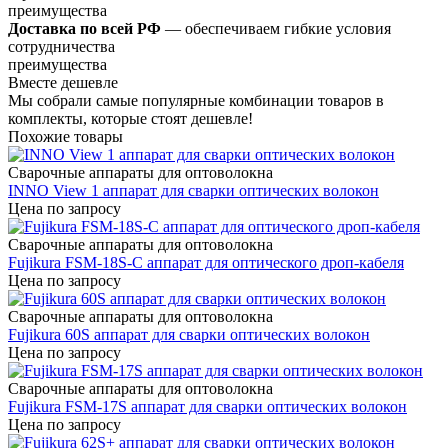
преимущества
Доставка по всей РФ
— обеспечиваем гибкие условия
сотрудничества
преимущества
Вместе дешевле
Мы собрали самые популярные комбинации товаров в
комплекты, которые стоят дешевле!
Похожие товары
Сварочные аппараты для оптоволокна
INNO View 1 аппарат для сварки оптических волокон
Цена по запросу
Сварочные аппараты для оптоволокна
Fujikura FSM-18S-С аппарат для оптического дроп-кабеля
Цена по запросу
Сварочные аппараты для оптоволокна
Fujikura 60S аппарат для сварки оптических волокон
Цена по запросу
Сварочные аппараты для оптоволокна
Fujikura FSM-17S аппарат для сварки оптических волокон
Цена по запросу