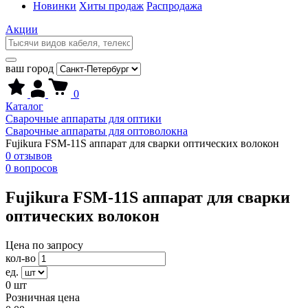
Новинки
Хиты продаж
Распродажа
Акции
ваш город
0
Каталог
Сварочные аппараты для оптики
Сварочные аппараты для оптоволокна
Fujikura FSM-11S аппарат для сварки оптических волокон
0 отзывов
0 вопросов
Fujikura FSM-11S аппарат для сварки
оптических волокон
Цена по запросу
кол-во
ед.
0
шт
Розничная цена