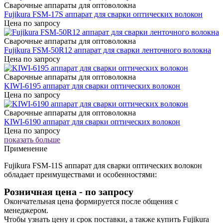
Сварочные аппараты для оптоволокна
Fujikura FSM-17S аппарат для сварки оптических волокон
Цена по запросу
Сварочные аппараты для оптоволокна
Fujikura FSM-50R12 аппарат для сварки ленточного волокна
Цена по запросу
Сварочные аппараты для оптоволокна
KIWI-6195 аппарат для сварки оптических волокон
Цена по запросу
Сварочные аппараты для оптоволокна
KIWI-6190 аппарат для сварки оптических волокон
Цена по запросу
показать больше
Применение
Fujikura FSM-11S аппарат для сварки оптических волокон
обладает преимуществами и особенностями:
Розничная цена
- по запросу
Окончательная цена формируется после общения с
менеджером.
Чтобы узнать цену и срок поставки, а также купить Fujikura