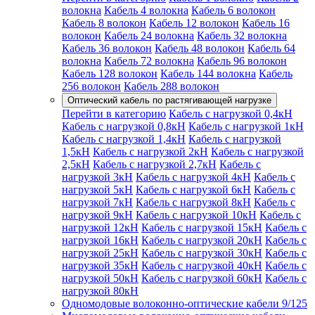
волокна
Кабель 4 волокна
Кабель 6 волокон
Кабель 8 волокон
Кабель 12 волокон
Кабель 16
волокон
Кабель 24 волокна
Кабель 32 волокна
Кабель 36 волокон
Кабель 48 волокон
Кабель 64
волокна
Кабель 72 волокна
Кабель 96 волокон
Кабель 128 волокон
Кабель 144 волокна
Кабель
256 волокон
Кабель 288 волокон
Оптический кабель по растягивающей нагрузке
Перейти в категорию
Кабель с нагрузкой 0,4кН
Кабель с нагрузкой 0,8кН
Кабель с нагрузкой 1кН
Кабель с нагрузкой 1,4кН
Кабель с нагрузкой
1,5кН
Кабель с нагрузкой 2кН
Кабель с нагрузкой
2,5кН
Кабель с нагрузкой 2,7кН
Кабель с
нагрузкой 3кН
Кабель с нагрузкой 4кН
Кабель с
нагрузкой 5кН
Кабель с нагрузкой 6кН
Кабель с
нагрузкой 7кН
Кабель с нагрузкой 8кН
Кабель с
нагрузкой 9кН
Кабель с нагрузкой 10кН
Кабель с
нагрузкой 12кН
Кабель с нагрузкой 15кН
Кабель с
нагрузкой 16кН
Кабель с нагрузкой 20кН
Кабель с
нагрузкой 25кН
Кабель с нагрузкой 30кН
Кабель с
нагрузкой 35кН
Кабель с нагрузкой 40кН
Кабель с
нагрузкой 50кН
Кабель с нагрузкой 60кН
Кабель с
нагрузкой 80кН
Одномодовые волоконно-оптические кабели 9/125