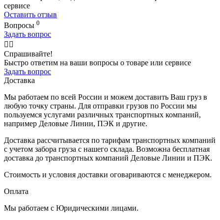
сервисе
Оставить отзыв
0
Вопросы
Задать вопрос
🙋‍♂️
Спрашивайте!
Быстро ответим на ваши вопросы о товаре или сервисе
Задать вопрос
Доставка
Мы работаем по всей России и можем доставить Ваш груз в
любую точку страны. Для отправки грузов по России мы
пользуемся услугами различных транспортных компаний,
например Деловые Линии, ПЭК и другие.
Доставка рассчитывается по тарифам транспортных компаний
с учетом забора груза с нашего склада. Возможна бесплатная
доставка до транспортных компаний Деловые Линии и ПЭК.
Стоимость и условия доставки оговариваются с менеджером.
Оплата
Мы работаем с Юридическими лицами.