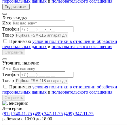
персональных данных
и
пользовательского соглашения
Подписаться
Хочу скидку
Имя
Телефон
Товар
Принимаю
условия политики в отношении обработки
персональных данных
и
пользовательского соглашения
Отправить
Уточнить наличие
Имя
Телефон
Товар
Принимаю
условия политики в отношении обработки
персональных данных
и
пользовательского соглашения
Отправить
Ленсервис
(812) 740-11-75
(499) 347-11-75
(499) 347-11-75
работаем с 10:00 до 18:00