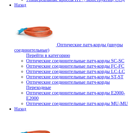
Назад
Оптические патч-корды (шнуры
соединительные)
Перейти в категорию
Оптические соединительные патч-корды SC-SC
Оптические соединительные патч-корды FC-FC
Оптические соединительные патч-корды LC-LC
Оптические соединительные патч-корды ST-ST
Оптические соединительные патч-корды
Переходные
Оптические соединительные патч-корды E2000-
E2000
Оптические соединительные патч-корды MU-MU
Назад