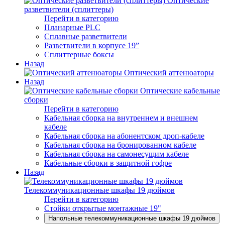
Оптические
разветвители (сплиттеры)
Перейти в категорию
Планарные PLC
Сплавные разветвители
Разветвители в корпусе 19”
Сплиттерные боксы
Назад
Оптический аттенюаторы
Назад
Оптические кабельные
сборки
Перейти в категорию
Кабельная сборка на внутреннем и внешнем
кабеле
Кабельная сборка на абонентском дроп-кабеле
Кабельная сборка на бронированном кабеле
Кабельная сборка на самонесущим кабеле
Кабельные сборки в защитной гофре
Назад
Телекоммуникационные шкафы 19 дюймов
Перейти в категорию
Стойки открытые монтажные 19"
Напольные телекоммуникационные шкафы 19 дюймов