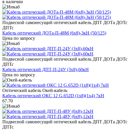
в наличии
Подвесной самонесущий оптический кабель ДПТ ДОТа ДОТс
ДПТс
Кабель оптический ДОТа-П-48М (6х8)-3кН (50/125)
Цена по запросу
Подвесной самонесущий оптический кабель ДПТ ДОТа ДОТс
ДПТс
Кабель оптический ДПТ-П-24У (3х8)-60кН
Цена по запросу
Оптический кабель Окей-кабель
Кабель оптический ОКС 12 G.652D (1х8)(1х4) 7кН
67.70
Подвесной самонесущий оптический кабель ДПТ ДОТа ДОТс
ДПТс