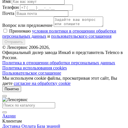
Имя
Телефон
Почта
Вопрос или предложение
Принимаю
условия политики в отношении обработки
персональных данных
и
пользовательского соглашения
Отправить
© Ленсервис 2006-2026,
Официальный дилер завода Инкаб и представитель Telenco в
России.
Политика в отношении обработки персональных данных
Политика использования cookies
Пользовательское соглашение
Мы используем cookie файлы, просматривая этот сайт, Вы
даете
согласие на обработку cookie
Понятно
Акции
Клиентам
Доставка
Оплата
База знаний