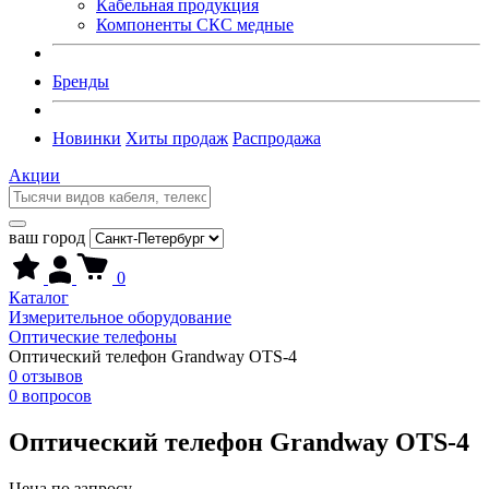
Кабельная продукция
Компоненты СКС медные
Бренды
Новинки
Хиты продаж
Распродажа
Акции
ваш город
0
Каталог
Измерительное оборудование
Оптические телефоны
Оптический телефон Grandway OTS-4
0 отзывов
0 вопросов
Оптический телефон Grandway OTS-4
Цена по запросу