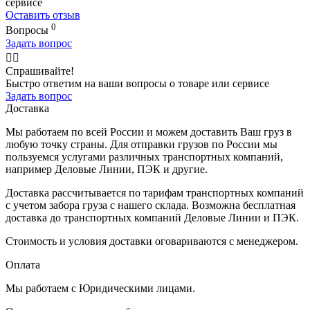
сервисе
Оставить отзыв
0
Вопросы
Задать вопрос
🙋‍♂️
Спрашивайте!
Быстро ответим на ваши вопросы о товаре или сервисе
Задать вопрос
Доставка
Мы работаем по всей России и можем доставить Ваш груз в
любую точку страны. Для отправки грузов по России мы
пользуемся услугами различных транспортных компаний,
например Деловые Линии, ПЭК и другие.
Доставка рассчитывается по тарифам транспортных компаний
с учетом забора груза с нашего склада. Возможна бесплатная
доставка до транспортных компаний Деловые Линии и ПЭК.
Стоимость и условия доставки оговариваются с менеджером.
Оплата
Мы работаем с Юридическими лицами.