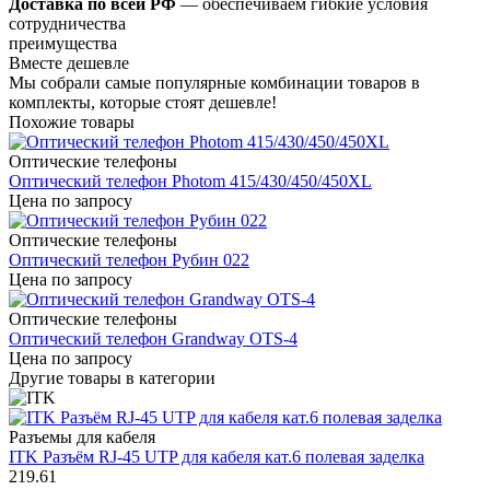
Доставка по всей РФ
— обеспечиваем гибкие условия
сотрудничества
преимущества
Вместе дешевле
Мы собрали самые популярные комбинации товаров в
комплекты, которые стоят дешевле!
Похожие товары
Оптические телефоны
Оптический телефон Photom 415/430/450/450XL
Цена по запросу
Оптические телефоны
Оптический телефон Рубин 022
Цена по запросу
Оптические телефоны
Оптический телефон Grandway OTS-4
Цена по запросу
Другие товары в категории
Разъемы для кабеля
ITK Разъём RJ-45 UTP для кабеля кат.6 полевая заделка
219.61