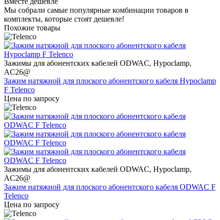
Вместе дешевле
Мы собрали самые популярные комбинации товаров в
комплекты, которые стоят дешевле!
Похожие товары
Зажимы для абонентских кабелей ODWAC, Hypoclamp,
AC26@
Зажим натяжной для плоского абонентского кабеля Hypoclamp
F Telenco
Цена по запросу
Зажимы для абонентских кабелей ODWAC, Hypoclamp,
AC26@
Зажим натяжной для плоского абонентского кабеля ODWAC F
Telenco
Цена по запросу