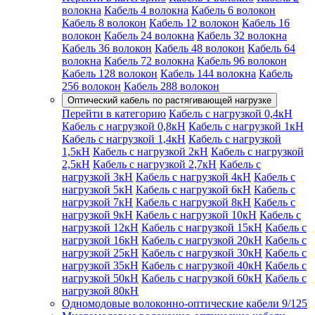
волокна
Кабель 4 волокна
Кабель 6 волокон
Кабель 8 волокон
Кабель 12 волокон
Кабель 16
волокон
Кабель 24 волокна
Кабель 32 волокна
Кабель 36 волокон
Кабель 48 волокон
Кабель 64
волокна
Кабель 72 волокна
Кабель 96 волокон
Кабель 128 волокон
Кабель 144 волокна
Кабель
256 волокон
Кабель 288 волокон
Оптический кабель по растягивающей нагрузке
Перейти в категорию
Кабель с нагрузкой 0,4кН
Кабель с нагрузкой 0,8кН
Кабель с нагрузкой 1кН
Кабель с нагрузкой 1,4кН
Кабель с нагрузкой
1,5кН
Кабель с нагрузкой 2кН
Кабель с нагрузкой
2,5кН
Кабель с нагрузкой 2,7кН
Кабель с
нагрузкой 3кН
Кабель с нагрузкой 4кН
Кабель с
нагрузкой 5кН
Кабель с нагрузкой 6кН
Кабель с
нагрузкой 7кН
Кабель с нагрузкой 8кН
Кабель с
нагрузкой 9кН
Кабель с нагрузкой 10кН
Кабель с
нагрузкой 12кН
Кабель с нагрузкой 15кН
Кабель с
нагрузкой 16кН
Кабель с нагрузкой 20кН
Кабель с
нагрузкой 25кН
Кабель с нагрузкой 30кН
Кабель с
нагрузкой 35кН
Кабель с нагрузкой 40кН
Кабель с
нагрузкой 50кН
Кабель с нагрузкой 60кН
Кабель с
нагрузкой 80кН
Одномодовые волоконно-оптические кабели 9/125