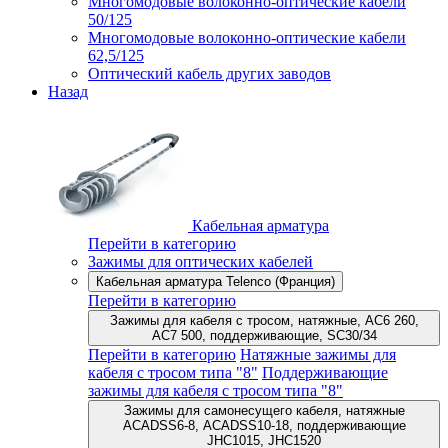
Многомодовые волоконно-оптические кабели
50/125
Многомодовые волоконно-оптические кабели
62,5/125
Оптический кабель других заводов
Назад
Кабельная арматура
Перейти в категорию
Зажимы для оптических кабелей
Кабельная арматура Telenco (Франция)
Перейти в категорию
Зажимы для кабеля с тросом, натяжные, AC6 260,
AC7 500, поддерживающие, SC30/34
Перейти в категорию
Натяжные зажимы для
кабеля с тросом типа "8"
Поддерживающие
зажимы для кабеля с тросом типа "8"
Зажимы для самонесущего кабеля, натяжные
ACADSS6-8, ACADSS10-18, поддерживающие
JHC1015, JHC1520