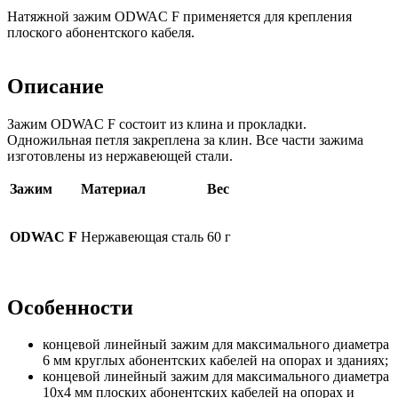
Натяжной зажим ODWAC F применяется для крепления
плоского абонентского кабеля.
Описание
Зажим ODWAC F состоит из клина и прокладки.
Одножильная петля закреплена за клин. Все части зажима
изготовлены из нержавеющей стали.
Зажим
Материал
Вес
ODWAC F
Нержавеющая сталь
60 г
Особенности
концевой линейный зажим для максимального диаметра
6 мм круглых абонентских кабелей на опорах и зданиях;
концевой линейный зажим для максимального диаметра
10х4 мм плоских абонентских кабелей на опорах и