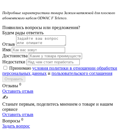
Подробные характеристики товара Зажим натяжной для плоского
абонентского кабеля ODWAC F Telenco.
Появились вопросы или предложения?
Будем рады ответить
Отзыв
Имя
Достоинства
Недостатки
Принимаю
условия политики в отношении обработки
персональных данных
и
пользовательского соглашения
Отправить
0
Отзывы
Оставить отзыв
✍️
Станьте первым, поделитесь мнением о товаре и нашем
сервисе
Оставить отзыв
0
Вопросы
Задать вопрос