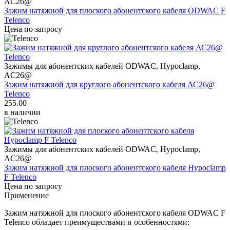
AC26@
Зажим натяжной для плоского абонентского кабеля ODWAC F
Telenco
Цена по запросу
Зажимы для абонентских кабелей ODWAC, Hypoclamp,
AC26@
Зажим натяжной для круглого абонентского кабеля АС26@
Telenco
255.00
в наличии
Зажимы для абонентских кабелей ODWAC, Hypoclamp,
AC26@
Зажим натяжной для плоского абонентского кабеля Hypoclamp
F Telenco
Цена по запросу
Применение
Зажим натяжной для плоского абонентского кабеля ODWAC F
Telenco обладает преимуществами и особенностями: