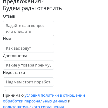
предложения?
Будем рады ответить
Отзыв
Имя
Достоинства
Недостатки
Принимаю
условия политики в отношении
обработки персональных данных
и
пользовательского соглашения