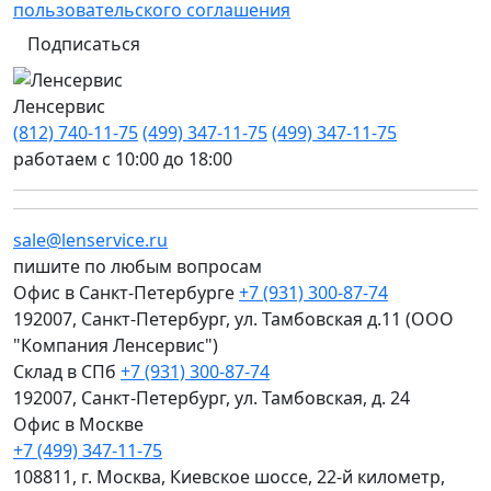
пользовательского соглашения
Подписаться
Ленсервис
(812) 740-11-75
(499) 347-11-75
(499) 347-11-75
работаем с 10:00 до 18:00
sale@lenservice.ru
пишите по любым вопросам
Офис в Санкт-Петербурге
+7 (931) 300-87-74
192007, Санкт-Петербург, ул. Тамбовская д.11 (ООО
"Компания Ленсервис")
Склад в СПб
+7 (931) 300-87-74
192007, Санкт-Петербург, ул. Тамбовская, д. 24
Офис в Москве
+7 (499) 347-11-75
108811, г. Москва, Киевское шоссе, 22-й километр,