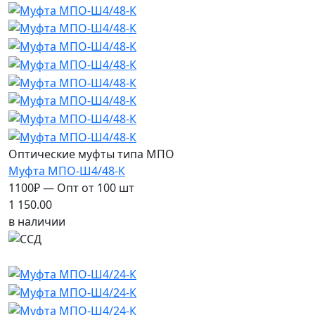
Оптические муфты типа МПО
Муфта МПО-Ш4/48-К
1100₽ — Опт от 100 шт
1 150.00
в наличии
Новинка