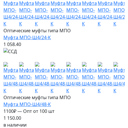
Оптические муфты типа МПО
Муфта МПО-Ш4/24-К
1 058.40
Хит продаж
Новинка
Оптические муфты типа МПО
Муфта МПО-Ш4/48-К
1100₽ — Опт от 100 шт
1 150.00
в наличии