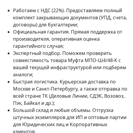
Работаем с НДС (22%). Предоставляем полный
комплект закрывающих документов (УПД, счета,
договоры) для бухгалтерии;
Официальная гарантия. Прямая поддержка от
производителя, оперативная оценка
гарантийного случая;
Экспертный подбор. Поможем проверить
совместимость товара Муфта МПО-Ш4/48-К с
вашей текущей инфраструктурой или подберем
аналоги;
Быстрая логистика. Курьерская доставка по
Москве и Санкт-Петербургу, а также отправка по
всей стране ТК (Деловые Линии, СДЭК, Возовоз,
Пэк, Байкал и др.);
Большой склад и любые объемы. Отгрузка
штучных экземпляров для ИП и оптовые партии
для Юридических лиц и Корпоративных
клиентов.