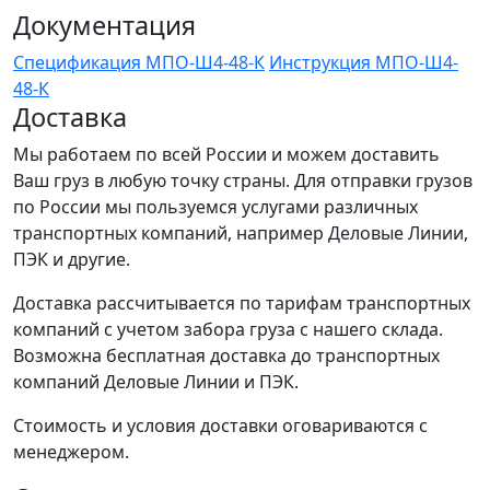
Документация
Спецификация МПО-Ш4-48-К
Инструкция МПО-Ш4-
48-К
Доставка
Мы работаем по всей России и можем доставить
Ваш груз в любую точку страны. Для отправки грузов
по России мы пользуемся услугами различных
транспортных компаний, например Деловые Линии,
ПЭК и другие.
Доставка рассчитывается по тарифам транспортных
компаний с учетом забора груза с нашего склада.
Возможна бесплатная доставка до транспортных
компаний Деловые Линии и ПЭК.
Стоимость и условия доставки оговариваются с
менеджером.