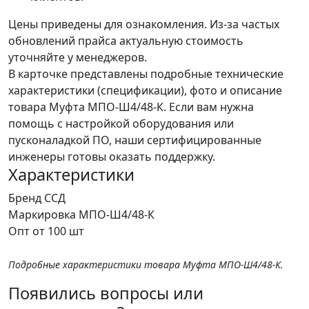
Цены приведены для ознакомления. Из‑за частых
обновлений прайса актуальную стоимость
уточняйте у менеджеров.
В карточке представлены подробные технические
характеристики (спецификации), фото и описание
товара Муфта МПО-Ш4/48-К. Если вам нужна
помощь с настройкой оборудования или
пусконаладкой ПО, наши сертифицированные
инженеры готовы оказать поддержку.
Характеристики
Бренд
ССД
Маркировка
МПО-Ш4/48-К
Опт от
100 шт
Подробные характеристики товара Муфта МПО-Ш4/48-К.
Появились вопросы или