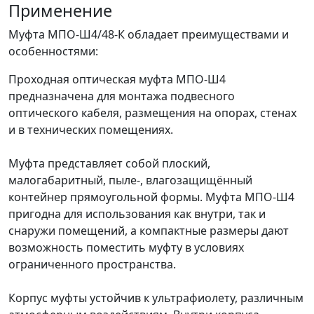
Применение
Муфта МПО-Ш4/48-К обладает преимуществами и
особенностями:
Проходная оптическая муфта МПО-Ш4
предназначена для монтажа подвесного
оптического кабеля, размещения на опорах, стенах
и в технических помещениях.
Муфта представляет собой плоский,
малогабаритный, пыле-, влагозащищённый
контейнер прямоугольной формы. Муфта МПО-Ш4
пригодна для использования как внутри, так и
снаружи помещений, а компактные размеры дают
возможность поместить муфту в условиях
ограниченного пространства.
Корпус муфты устойчив к ультрафиолету, различным