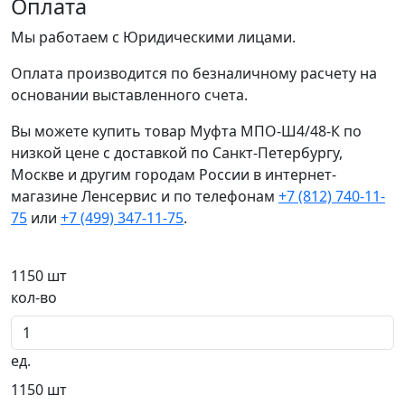
Оплата
Мы работаем с Юридическими лицами.
Оплата производится по безналичному расчету на
основании выставленного счета.
Вы можете купить товар Муфта МПО-Ш4/48-К по
низкой цене с доставкой по Санкт-Петербургу,
Москве и другим городам России в интернет-
магазине Ленсервис и по телефонам
+7 (812) 740-11-
75
или
+7 (499) 347-11-75
.
Новинка
Хит продаж
1150
шт
кол-во
ед.
1150
шт