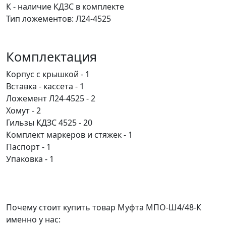
К - наличие КДЗС в комплекте
Тип ложементов: Л24-4525
Комплектация
Корпус с крышкой - 1
Вставка - кассета - 1
Ложемент Л24-4525 - 2
Хомут - 2
Гильзы КДЗС 4525 - 20
Комплект маркеров и стяжек - 1
Паспорт - 1
Упаковка - 1
Почему стоит купить товар Муфта МПО-Ш4/48-К
именно у нас: