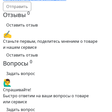
Отправить
0
Отзывы
Оставить отзыв
✍️
Станьте первым, поделитесь мнением о товаре
и нашем сервисе
Оставить отзыв
0
Вопросы
Задать вопрос
🙋‍♂️
Спрашивайте!
Быстро ответим на ваши вопросы о товаре
или сервисе
Задать вопрос