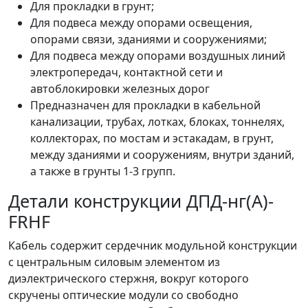
Для прокладки в грунт;
Для подвеса между опорами освещения,
опорами связи, зданиями и сооружениями;
Для подвеса между опорами воздушных линий
электропередач, контактной сети и
автоблокировки железных дорог
Предназначен для прокладки в кабельной
канализации, трубах, лотках, блоках, тоннелях,
коллекторах, по мостам и эстакадам, в грунт,
между зданиями и сооружениям, внутри зданий,
а также в грунты 1-3 групп.
Детали конструкции ДПД-нг(А)-
FRHF
Кабель содержит сердечник модульной конструкции
с центральным силовым элементом из
диэлектрического стержня, вокруг которого
скручены оптические модули со свободно