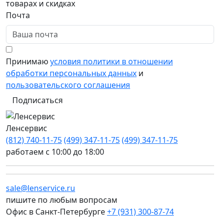
товарах и скидках
Почта
Принимаю
условия политики в отношении
обработки персональных данных
и
пользовательского соглашения
Подписаться
Ленсервис
(812) 740-11-75
(499) 347-11-75
(499) 347-11-75
работаем с 10:00 до 18:00
sale@lenservice.ru
пишите по любым вопросам
Офис в Санкт-Петербурге
+7 (931) 300-87-74