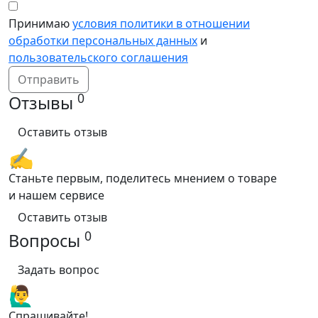
Принимаю
условия политики в отношении
обработки персональных данных
и
пользовательского соглашения
Отправить
0
Отзывы
Оставить отзыв
✍️
Станьте первым, поделитесь мнением о товаре
и нашем сервисе
Оставить отзыв
0
Вопросы
Задать вопрос
🙋‍♂️
Спрашивайте!