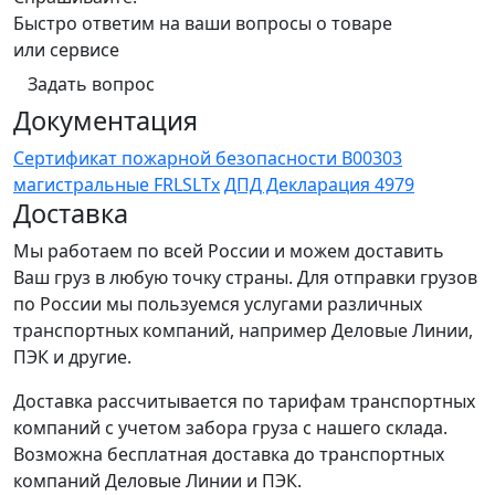
Быстро ответим на ваши вопросы о товаре
или сервисе
Задать вопрос
Документация
Сертификат пожарной безопасности B00303
магистральные FRLSLTx
ДПД Декларация 4979
Доставка
Мы работаем по всей России и можем доставить
Ваш груз в любую точку страны. Для отправки грузов
по России мы пользуемся услугами различных
транспортных компаний, например Деловые Линии,
ПЭК и другие.
Доставка рассчитывается по тарифам транспортных
компаний с учетом забора груза с нашего склада.
Возможна бесплатная доставка до транспортных
компаний Деловые Линии и ПЭК.