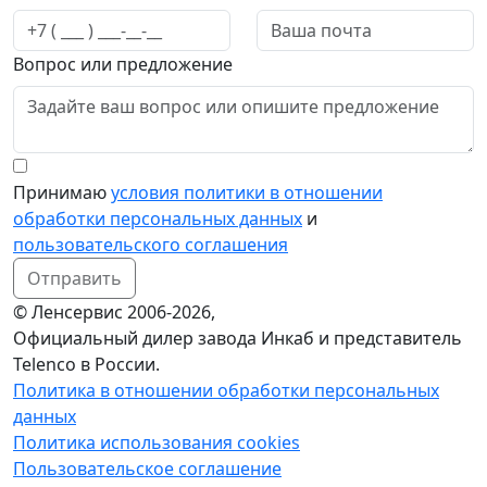
Вопрос или предложение
Принимаю
условия политики в отношении
обработки персональных данных
и
пользовательского соглашения
Отправить
© Ленсервис 2006-2026,
Официальный дилер завода Инкаб и представитель
Telenco в России.
Политика в отношении обработки персональных
данных
Политика использования cookies
Пользовательское соглашение