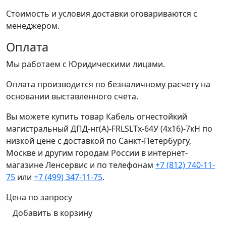
Стоимость и условия доставки оговариваются с
менеджером.
Оплата
Мы работаем с Юридическими лицами.
Оплата производится по безналичному расчету на
основании выставленного счета.
Вы можете купить товар Кабель огнестойкий
магистральный ДПД-нг(А)-FRLSLTx-64У (4x16)-7кН по
низкой цене с доставкой по Санкт-Петербургу,
Москве и другим городам России в интернет-
магазине Ленсервис и по телефонам
+7 (812) 740-11-
75
или
+7 (499) 347-11-75
.
Цена по запросу
Добавить в корзину