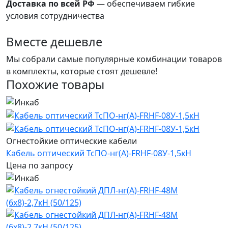
Доставка по всей РФ
— обеспечиваем гибкие
условия сотрудничества
преимущества
Вместе дешевле
Мы собрали самые популярные комбинации товаров
в комплекты, которые стоят дешевле!
Похожие товары
Огнестойкие оптические кабели
Кабель оптический ТсПО-нг(А)-FRHF-08У-1,5кН
Цена по запросу