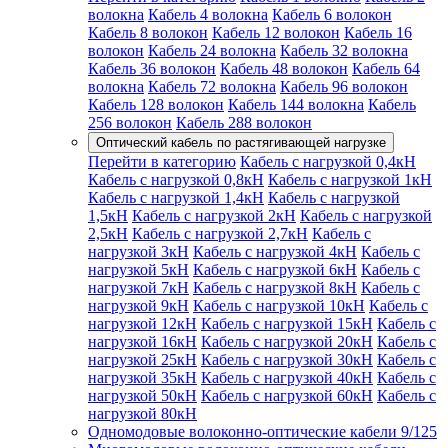
волокна
Кабель 4 волокна
Кабель 6 волокон
Кабель 8 волокон
Кабель 12 волокон
Кабель 16
волокон
Кабель 24 волокна
Кабель 32 волокна
Кабель 36 волокон
Кабель 48 волокон
Кабель 64
волокна
Кабель 72 волокна
Кабель 96 волокон
Кабель 128 волокон
Кабель 144 волокна
Кабель
256 волокон
Кабель 288 волокон
Оптический кабель по растягивающей нагрузке
Перейти в категорию
Кабель с нагрузкой 0,4кН
Кабель с нагрузкой 0,8кН
Кабель с нагрузкой 1кН
Кабель с нагрузкой 1,4кН
Кабель с нагрузкой
1,5кН
Кабель с нагрузкой 2кН
Кабель с нагрузкой
2,5кН
Кабель с нагрузкой 2,7кН
Кабель с
нагрузкой 3кН
Кабель с нагрузкой 4кН
Кабель с
нагрузкой 5кН
Кабель с нагрузкой 6кН
Кабель с
нагрузкой 7кН
Кабель с нагрузкой 8кН
Кабель с
нагрузкой 9кН
Кабель с нагрузкой 10кН
Кабель с
нагрузкой 12кН
Кабель с нагрузкой 15кН
Кабель с
нагрузкой 16кН
Кабель с нагрузкой 20кН
Кабель с
нагрузкой 25кН
Кабель с нагрузкой 30кН
Кабель с
нагрузкой 35кН
Кабель с нагрузкой 40кН
Кабель с
нагрузкой 50кН
Кабель с нагрузкой 60кН
Кабель с
нагрузкой 80кН
Одномодовые волоконно-оптические кабели 9/125