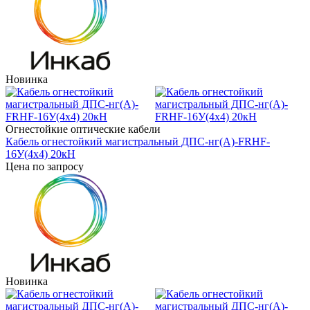
Новинка
Огнестойкие оптические кабели
Кабель огнестойкий магистральный ДПС-нг(А)-FRHF-
16У(4х4) 20кН
Цена по запросу
Новинка