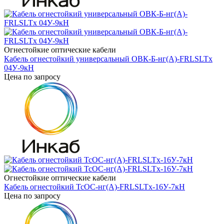
Огнестойкие оптические кабели
Кабель огнестойкий универсальный ОВК-Б-нг(А)-FRLSLTx
04У-9кН
Цена по запросу
Огнестойкие оптические кабели
Кабель огнестойкий ТсОС-нг(А)-FRLSLTx-16У-7кН
Цена по запросу