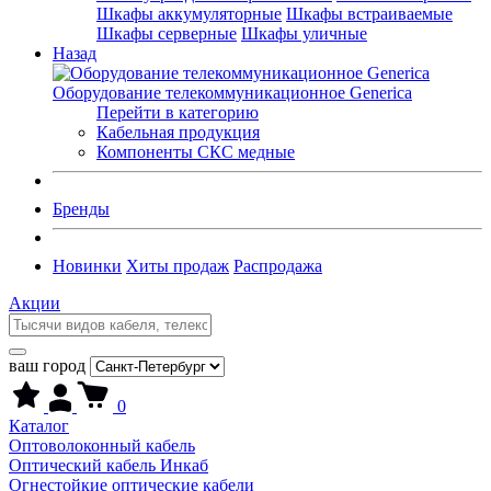
Шкафы аккумуляторные
Шкафы встраиваемые
Шкафы серверные
Шкафы уличные
Назад
Оборудование телекоммуникационное Generica
Перейти в категорию
Кабельная продукция
Компоненты СКС медные
Бренды
Новинки
Хиты продаж
Распродажа
Акции
ваш город
0
Каталог
Оптоволоконный кабель
Оптический кабель Инкаб
Огнестойкие оптические кабели