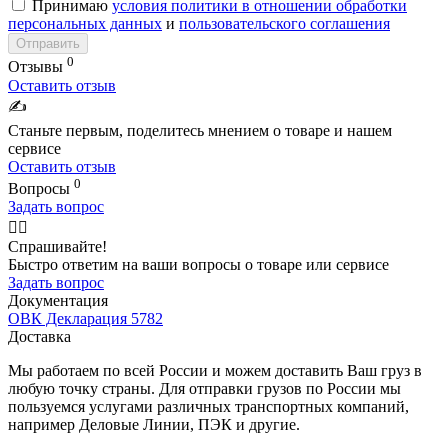
Принимаю
условия политики в отношении обработки
персональных данных
и
пользовательского соглашения
Отправить
0
Отзывы
Оставить отзыв
✍️
Станьте первым, поделитесь мнением о товаре и нашем
сервисе
Оставить отзыв
0
Вопросы
Задать вопрос
🙋‍♂️
Спрашивайте!
Быстро ответим на ваши вопросы о товаре или сервисе
Задать вопрос
Документация
ОВК Декларация 5782
Доставка
Мы работаем по всей России и можем доставить Ваш груз в
любую точку страны. Для отправки грузов по России мы
пользуемся услугами различных транспортных компаний,
например Деловые Линии, ПЭК и другие.