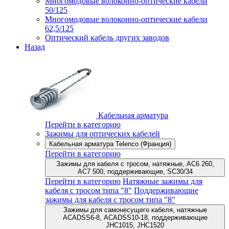
Многомодовые волоконно-оптические кабели
50/125
Многомодовые волоконно-оптические кабели
62,5/125
Оптический кабель других заводов
Назад
Кабельная арматура
Перейти в категорию
Зажимы для оптических кабелей
Кабельная арматура Telenco (Франция)
Перейти в категорию
Зажимы для кабеля с тросом, натяжные, AC6 260,
AC7 500, поддерживающие, SC30/34
Перейти в категорию
Натяжные зажимы для
кабеля с тросом типа "8"
Поддерживающие
зажимы для кабеля с тросом типа "8"
Зажимы для самонесущего кабеля, натяжные
ACADSS6-8, ACADSS10-18, поддерживающие
JHC1015, JHC1520