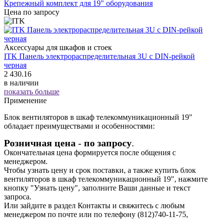
Крепежный комплект для 19" оборудования
Цена по запросу
Аксессуары для шкафов и стоек
ITK Панель электрораспределительная 3U с DIN-рейкой
черная
2 430.16
в наличии
показать больше
Применение
Блок вентиляторов в шкаф телекоммуникационный 19"
обладает преимуществами и особенностями:
Розничная цена
-
по запросу
.
Окончательная цена формируется после общения с
менеджером.
Чтобы узнать цену и срок поставки, а также купить блок
вентиляторов в шкаф телекоммуникационный 19", нажмите
кнопку "Узнать цену", заполните Ваши данные и текст
запроса.
Или зайдите в раздел
Контакты
и свяжитесь с любым
менеджером по почте или по телефону (812)740-11-75,