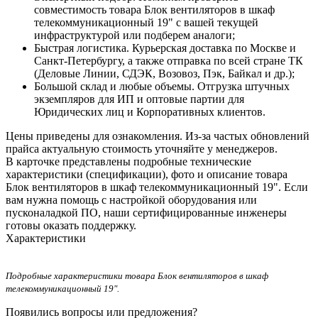
совместимость товара Блок вентиляторов в шкаф
телекоммуникационный 19" с вашей текущей
инфраструктурой или подберем аналоги;
Быстрая логистика. Курьерская доставка по Москве и
Санкт-Петербургу, а также отправка по всей стране ТК
(Деловые Линии, СДЭК, Возовоз, Пэк, Байкал и др.);
Большой склад и любые объемы. Отгрузка штучных
экземпляров для ИП и оптовые партии для
Юридических лиц и Корпоративных клиентов.
Цены приведены для ознакомления. Из‑за частых обновлений
прайса актуальную стоимость уточняйте у менеджеров.
В карточке представлены подробные технические
характеристики (спецификации), фото и описание товара
Блок вентиляторов в шкаф телекоммуникационный 19". Если
вам нужна помощь с настройкой оборудования или
пусконаладкой ПО, наши сертифицированные инженеры
готовы оказать поддержку.
Характеристики
Подробные характеристики товара Блок вентиляторов в шкаф
телекоммуникационный 19".
Появились вопросы или предложения?