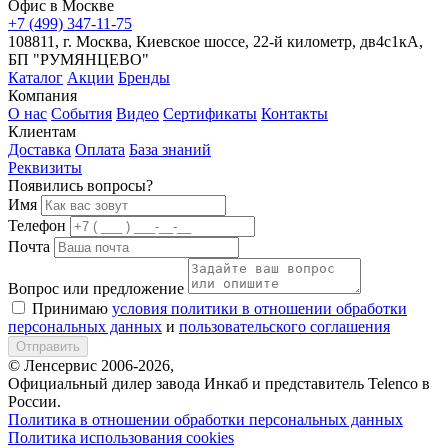
Офис в Москве
+7 (499) 347-11-75
108811, г. Москва, Киевское шоссе, 22-й километр, дв4с1кА,
БП "РУМЯНЦЕВО"
Каталог
Акции
Бренды
Компания
О нас
События
Видео
Сертификаты
Контакты
Клиентам
Доставка
Оплата
База знаний
Реквизиты
Появились вопросы?
Имя
Телефон
Почта
Вопрос или предложение
Принимаю
условия политики в отношении обработки
персональных данных
и
пользовательского соглашения
Отправить
© Ленсервис 2006-2026,
Официальный дилер завода Инкаб и представитель Telenco в
России.
Политика в отношении обработки персональных данных
Политика использования cookies