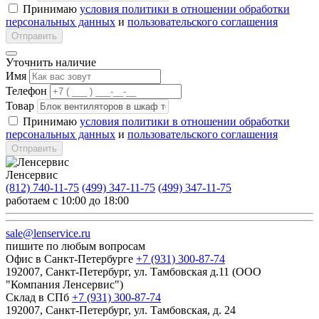
Принимаю
условия политики в отношении обработки
персональных данных
и
пользовательского соглашения
Отправить
Уточнить наличие
Имя
Телефон
Товар
Принимаю
условия политики в отношении обработки
персональных данных
и
пользовательского соглашения
Отправить
Ленсервис
(812) 740-11-75
(499) 347-11-75
(499) 347-11-75
работаем с 10:00 до 18:00
sale@lenservice.ru
пишите по любым вопросам
Офис в Санкт-Петербурге
+7 (931) 300-87-74
192007, Санкт-Петербург, ул. Тамбовская д.11 (ООО
"Компания Ленсервис")
Склад в СПб
+7 (931) 300-87-74
192007, Санкт-Петербург, ул. Тамбовская, д. 24