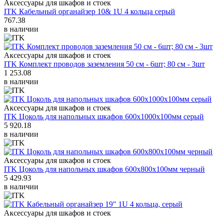
Аксессуары для шкафов и стоек
ITK Кабельный органайзер 10& 1U 4 кольца серый
767.38
в наличии
Аксессуары для шкафов и стоек
ITK Комплект проводов заземления 50 cм - 6шт; 80 cм - 3шт
1 253.08
в наличии
Аксессуары для шкафов и стоек
ITK Цоколь для напольных шкафов 600х1000х100мм серый
5 920.18
в наличии
Аксессуары для шкафов и стоек
ITK Цоколь для напольных шкафов 600х800х100мм черный
5 429.93
в наличии
Аксессуары для шкафов и стоек