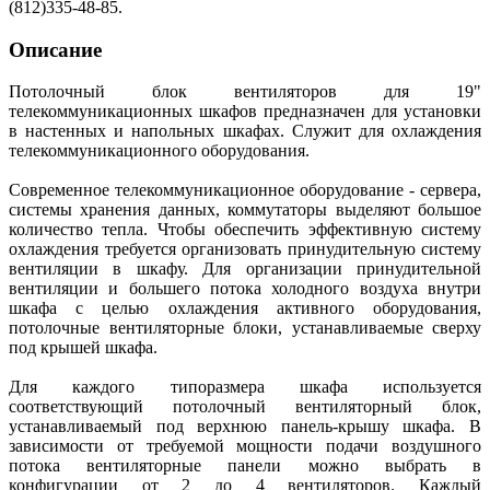
(812)335-48-85.
Описание
Потолочный блок вентиляторов для 19"
телекоммуникационных шкафов
предназначен для установки
в настенных и напольных шкафах. Служит для охлаждения
телекоммуникационного оборудования.
Современное телекоммуникационное оборудование - сервера,
системы хранения данных, коммутаторы выделяют большое
количество тепла. Чтобы обеспечить эффективную систему
охлаждения требуется организовать принудительную систему
вентиляции в шкафу. Для организации принудительной
вентиляции и большего потока холодного воздуха внутри
шкафа с целью охлаждения активного оборудования,
потолочные вентиляторные блоки, устанавливаемые сверху
под крышей шкафа.
Для каждого типоразмера шкафа используется
соответствующий потолочный вентиляторный блок,
устанавливаемый под верхнюю панель-крышу шкафа. В
зависимости от требуемой мощности подачи воздушного
потока вентиляторные панели можно выбрать в
конфигурации от 2 до 4 вентиляторов. Каждый