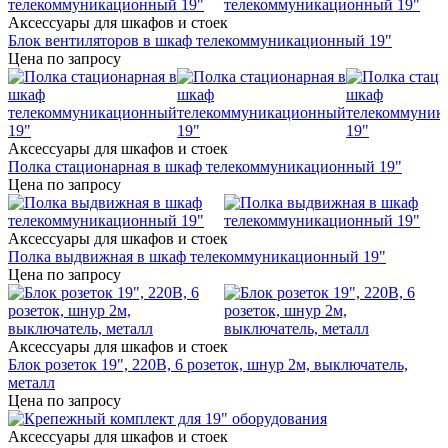
Аксессуары для шкафов и стоек
Блок вентиляторов в шкаф телекоммуникационный 19"
Цена по запросу
Аксессуары для шкафов и стоек
Полка стационарная в шкаф телекоммуникационный 19"
Цена по запросу
Аксессуары для шкафов и стоек
Полка выдвижная в шкаф телекоммуникационный 19"
Цена по запросу
Аксессуары для шкафов и стоек
Блок розеток 19", 220В, 6 розеток, шнур 2м, выключатель,
металл
Цена по запросу
Аксессуары для шкафов и стоек