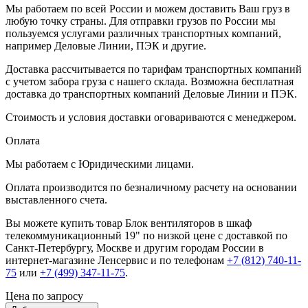
Мы работаем по всей России и можем доставить Ваш груз в
любую точку страны. Для отправки грузов по России мы
пользуемся услугами различных транспортных компаний,
например Деловые Линии, ПЭК и другие.
Доставка рассчитывается по тарифам транспортных компаний
с учетом забора груза с нашего склада. Возможна бесплатная
доставка до транспортных компаний Деловые Линии и ПЭК.
Стоимость и условия доставки оговариваются с менеджером.
Оплата
Мы работаем с Юридическими лицами.
Оплата производится по безналичному расчету на основании
выставленного счета.
Вы можете купить товар Блок вентиляторов в шкаф
телекоммуникационный 19" по низкой цене с доставкой по
Санкт-Петербургу, Москве и другим городам России в
интернет-магазине Ленсервис и по телефонам
+7 (812) 740-11-
75
или
+7 (499) 347-11-75
.
Цена по запросу