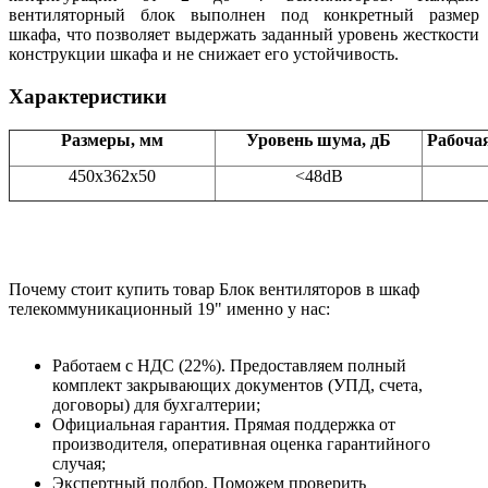
вентиляторный блок выполнен под конкретный размер
шкафа, что позволяет выдержать заданный уровень жесткости
конструкции шкафа и не снижает его устойчивость.
Характеристики
Размеры, мм
Уровень шума, дБ
Рабочая
450х362х50
<48dB
Почему стоит купить товар Блок вентиляторов в шкаф
телекоммуникационный 19" именно у нас:
Работаем с НДС (22%). Предоставляем полный
комплект закрывающих документов (УПД, счета,
договоры) для бухгалтерии;
Официальная гарантия. Прямая поддержка от
производителя, оперативная оценка гарантийного
случая;
Экспертный подбор. Поможем проверить