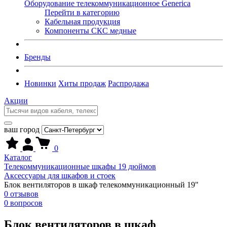
Оборудование телекоммуникационное Generica
Перейти в категорию
Кабельная продукция
Компоненты СКС медные
Бренды
Новинки
Хиты продаж
Распродажа
Акции
ваш город
0
Каталог
Телекоммуникационные шкафы 19 дюймов
Аксессуары для шкафов и стоек
Блок вентиляторов в шкаф телекоммуникационный 19"
0 отзывов
0 вопросов
Блок вентиляторов в шкаф