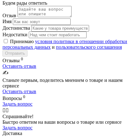
Будем рады ответить
Отзыв
Имя
Достоинства
Недостатки
Принимаю
условия политики в отношении обработки
персональных данных
и
пользовательского соглашения
Отправить
0
Отзывы
Оставить отзыв
✍️
Станьте первым, поделитесь мнением о товаре и нашем
сервисе
Оставить отзыв
0
Вопросы
Задать вопрос
🙋‍♂️
Спрашивайте!
Быстро ответим на ваши вопросы о товаре или сервисе
Задать вопрос
Доставка