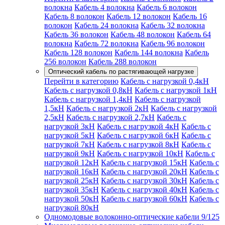
волокна
Кабель 4 волокна
Кабель 6 волокон
Кабель 8 волокон
Кабель 12 волокон
Кабель 16
волокон
Кабель 24 волокна
Кабель 32 волокна
Кабель 36 волокон
Кабель 48 волокон
Кабель 64
волокна
Кабель 72 волокна
Кабель 96 волокон
Кабель 128 волокон
Кабель 144 волокна
Кабель
256 волокон
Кабель 288 волокон
Оптический кабель по растягивающей нагрузке
Перейти в категорию
Кабель с нагрузкой 0,4кН
Кабель с нагрузкой 0,8кН
Кабель с нагрузкой 1кН
Кабель с нагрузкой 1,4кН
Кабель с нагрузкой
1,5кН
Кабель с нагрузкой 2кН
Кабель с нагрузкой
2,5кН
Кабель с нагрузкой 2,7кН
Кабель с
нагрузкой 3кН
Кабель с нагрузкой 4кН
Кабель с
нагрузкой 5кН
Кабель с нагрузкой 6кН
Кабель с
нагрузкой 7кН
Кабель с нагрузкой 8кН
Кабель с
нагрузкой 9кН
Кабель с нагрузкой 10кН
Кабель с
нагрузкой 12кН
Кабель с нагрузкой 15кН
Кабель с
нагрузкой 16кН
Кабель с нагрузкой 20кН
Кабель с
нагрузкой 25кН
Кабель с нагрузкой 30кН
Кабель с
нагрузкой 35кН
Кабель с нагрузкой 40кН
Кабель с
нагрузкой 50кН
Кабель с нагрузкой 60кН
Кабель с
нагрузкой 80кН
Одномодовые волоконно-оптические кабели 9/125