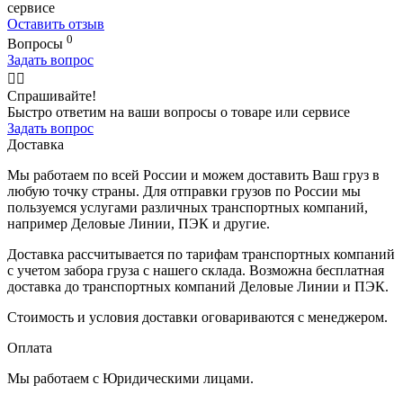
сервисе
Оставить отзыв
0
Вопросы
Задать вопрос
🙋‍♂️
Спрашивайте!
Быстро ответим на ваши вопросы о товаре или сервисе
Задать вопрос
Доставка
Мы работаем по всей России и можем доставить Ваш груз в
любую точку страны. Для отправки грузов по России мы
пользуемся услугами различных транспортных компаний,
например Деловые Линии, ПЭК и другие.
Доставка рассчитывается по тарифам транспортных компаний
с учетом забора груза с нашего склада. Возможна бесплатная
доставка до транспортных компаний Деловые Линии и ПЭК.
Стоимость и условия доставки оговариваются с менеджером.
Оплата
Мы работаем с Юридическими лицами.