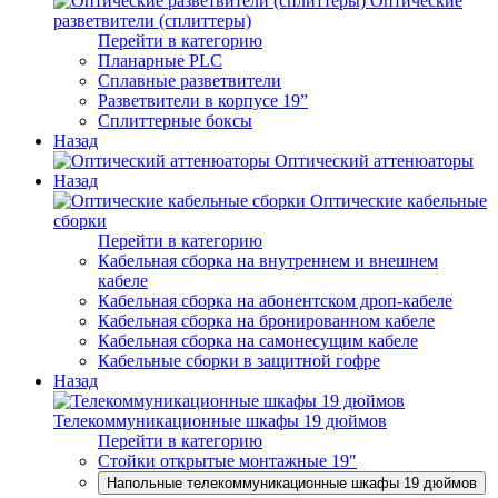
Оптические
разветвители (сплиттеры)
Перейти в категорию
Планарные PLC
Сплавные разветвители
Разветвители в корпусе 19”
Сплиттерные боксы
Назад
Оптический аттенюаторы
Назад
Оптические кабельные
сборки
Перейти в категорию
Кабельная сборка на внутреннем и внешнем
кабеле
Кабельная сборка на абонентском дроп-кабеле
Кабельная сборка на бронированном кабеле
Кабельная сборка на самонесущим кабеле
Кабельные сборки в защитной гофре
Назад
Телекоммуникационные шкафы 19 дюймов
Перейти в категорию
Стойки открытые монтажные 19"
Напольные телекоммуникационные шкафы 19 дюймов