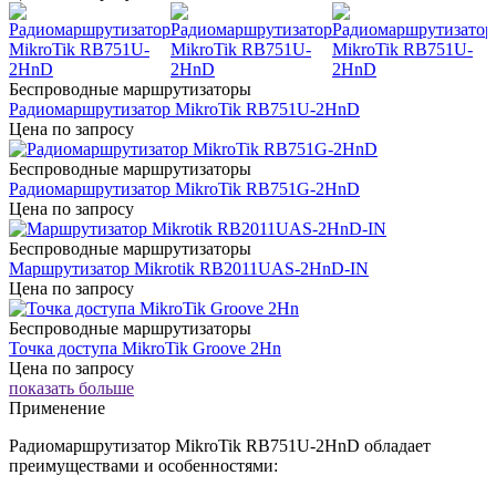
Беспроводные маршрутизаторы
Радиомаршрутизатор MikroTik RB751U-2HnD
Цена по запросу
Беспроводные маршрутизаторы
Радиомаршрутизатор MikroTik RB751G-2HnD
Цена по запросу
Беспроводные маршрутизаторы
Маршрутизатор Mikrotik RB2011UAS-2HnD-IN
Цена по запросу
Беспроводные маршрутизаторы
Точка доступа MikroTik Groove 2Hn
Цена по запросу
показать больше
Применение
Радиомаршрутизатор MikroTik RB751U-2HnD обладает
преимуществами и особенностями: