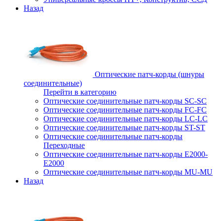
Назад
Оптические патч-корды (шнуры
соединительные)
Перейти в категорию
Оптические соединительные патч-корды SC-SC
Оптические соединительные патч-корды FC-FC
Оптические соединительные патч-корды LC-LC
Оптические соединительные патч-корды ST-ST
Оптические соединительные патч-корды
Переходные
Оптические соединительные патч-корды E2000-
E2000
Оптические соединительные патч-корды MU-MU
Назад