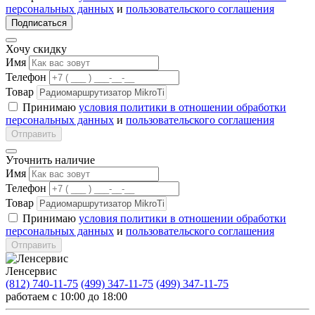
персональных данных
и
пользовательского соглашения
Подписаться
Хочу скидку
Имя
Телефон
Товар
Принимаю
условия политики в отношении обработки
персональных данных
и
пользовательского соглашения
Отправить
Уточнить наличие
Имя
Телефон
Товар
Принимаю
условия политики в отношении обработки
персональных данных
и
пользовательского соглашения
Отправить
Ленсервис
(812) 740-11-75
(499) 347-11-75
(499) 347-11-75
работаем с 10:00 до 18:00