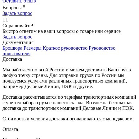
Оставить отзыв
0
Вопросы
Задать вопрос
🙋‍♂️
Спрашивайте!
Быстро ответим на ваши вопросы о товаре или сервисе
Задать вопрос
Документация
Брошюра
Размеры
Краткое руководство
Руководство
пользователя
Доставка
Мы работаем по всей России и можем доставить Ваш груз в
любую точку страны. Для отправки грузов по России мы
пользуемся услугами различных транспортных компаний,
например Деловые Линии, ПЭК и другие.
Доставка рассчитывается по тарифам транспортных компаний
с учетом забора груза с нашего склада. Возможна бесплатная
доставка до транспортных компаний Деловые Линии и ПЭК.
Стоимость и условия доставки оговариваются с менеджером.
Оплата