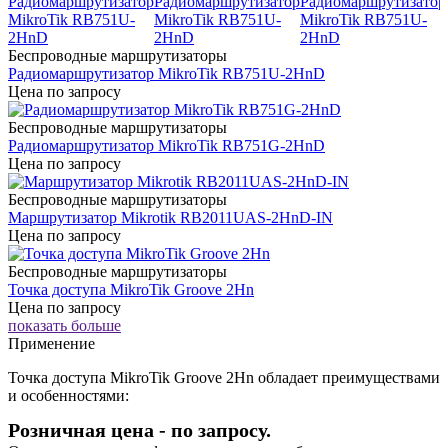
Беспроводные маршрутизаторы
Радиомаршрутизатор MikroTik RB751U-2HnD
Цена по запросу
Беспроводные маршрутизаторы
Радиомаршрутизатор MikroTik RB751G-2HnD
Цена по запросу
Беспроводные маршрутизаторы
Маршрутизатор Mikrotik RB2011UAS-2HnD-IN
Цена по запросу
Беспроводные маршрутизаторы
Точка доступа MikroTik Groove 2Hn
Цена по запросу
показать больше
Применение
Точка доступа MikroTik Groove 2Hn обладает преимуществами
и особенностями:
Розничная цена
-
по запросу.