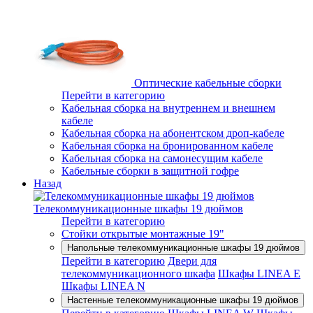
Оптические кабельные сборки
Перейти в категорию
Кабельная сборка на внутреннем и внешнем
кабеле
Кабельная сборка на абонентском дроп-кабеле
Кабельная сборка на бронированном кабеле
Кабельная сборка на самонесущим кабеле
Кабельные сборки в защитной гофре
Назад
Телекоммуникационные шкафы 19 дюймов
Перейти в категорию
Стойки открытые монтажные 19"
Напольные телекоммуникационные шкафы 19 дюймов
Перейти в категорию
Двери для
телекоммуникационного шкафа
Шкафы LINEA E
Шкафы LINEA N
Настенные телекоммуникационные шкафы 19 дюймов