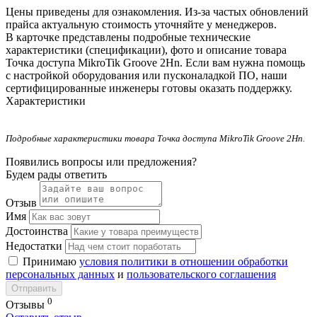
Цены приведены для ознакомления. Из‑за частых обновлений
прайса актуальную стоимость уточняйте у менеджеров.
В карточке представлены подробные технические
характеристики (спецификации), фото и описание товара
Точка доступа MikroTik Groove 2Hn. Если вам нужна помощь
с настройкой оборудования или пусконаладкой ПО, наши
сертифицированные инженеры готовы оказать поддержку.
Характеристики
Подробные характеристики товара Точка доступа MikroTik Groove 2Hn.
Появились вопросы или предложения?
Будем рады ответить
Отзыв
Имя
Достоинства
Недостатки
Принимаю
условия политики в отношении обработки
персональных данных
и
пользовательского соглашения
Отправить
0
Отзывы