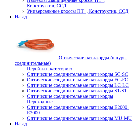
Пылевлагозащищенные кроссы ПТ+,
Конструктив, ССД
Универсальные кроссы ПТ+, Конструктив, ССД
Назад
Оптические патч-корды (шнуры
соединительные)
Перейти в категорию
Оптические соединительные патч-корды SC-SC
Оптические соединительные патч-корды FC-FC
Оптические соединительные патч-корды LC-LC
Оптические соединительные патч-корды ST-ST
Оптические соединительные патч-корды
Переходные
Оптические соединительные патч-корды E2000-
E2000
Оптические соединительные патч-корды MU-MU
Назад