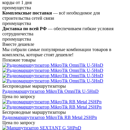
корды от 1 дня
преимущества
Комплексные поставки
— всё необходимое для
строительства сетей связи
преимущества
Доставка по всей РФ
— обеспечиваем гибкие условия
сотрудничества
преимущества
Вместе дешевле
Мы собрали самые популярные комбинации товаров в
комплекты, которые стоят дешевле!
Похожие товары
Беспроводные маршрутизаторы
Радиомаршрутизатор MikroTik OmniTik U-5HnD
Цена по запросу
Беспроводные маршрутизаторы
Радиомаршрутизатор MikroTik RB Metal 2SHPn
Цена по запросу