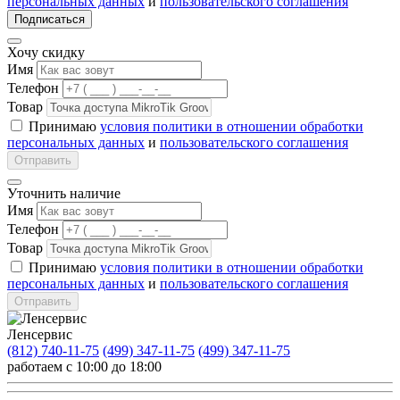
персональных данных
и
пользовательского соглашения
Подписаться
Хочу скидку
Имя
Телефон
Товар
Принимаю
условия политики в отношении обработки
персональных данных
и
пользовательского соглашения
Отправить
Уточнить наличие
Имя
Телефон
Товар
Принимаю
условия политики в отношении обработки
персональных данных
и
пользовательского соглашения
Отправить
Ленсервис
(812) 740-11-75
(499) 347-11-75
(499) 347-11-75
работаем с 10:00 до 18:00